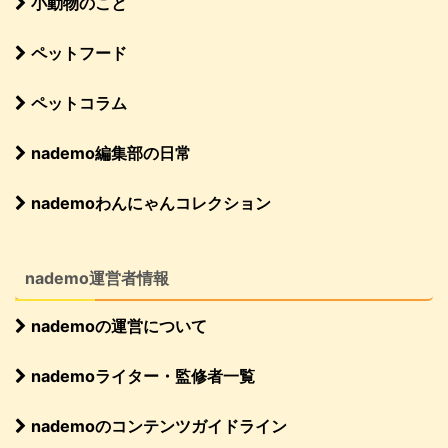
小動物のこと
ペットフード
ペットコラム
nademo編集部の日常
nademoわんにゃんコレクション
nademo運営者情報
nademoの運営について
nademoライター・監修者一覧
nademoのコンテンツガイドライン