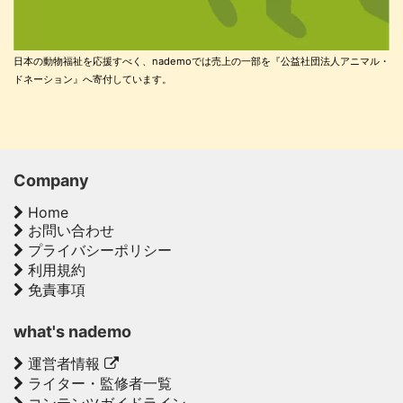
日本の動物福祉を応援すべく、nademoでは売上の一部を『公益社団法人アニマル・
ドネーション』へ寄付しています。
Company
Home
お問い合わせ
プライバシーポリシー
利用規約
免責事項
what's nademo
運営者情報
ライター・監修者一覧