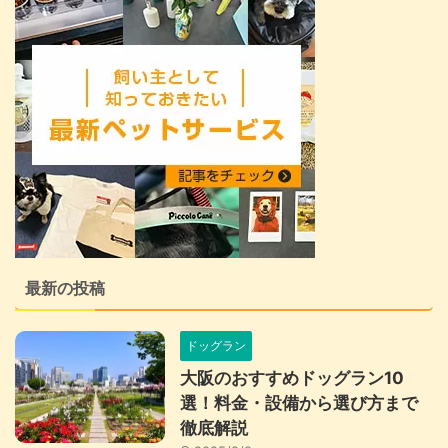
最新の投稿
ドッグラン
大阪のおすすめドッグラン10
選！料金・設備から選び方まで
徹底解説