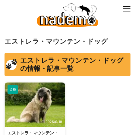
エストレラ・マウンテン・ドッグ
エストレラ・マウンテン・ドッグ
の情報・記事一覧
犬種
2025/9/19
エストレラ・マウンテン・