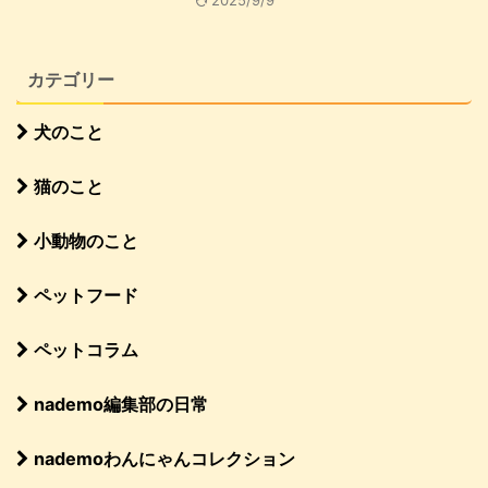
2025/9/9
カテゴリー
犬のこと
猫のこと
小動物のこと
ペットフード
ペットコラム
nademo編集部の日常
nademoわんにゃんコレクション