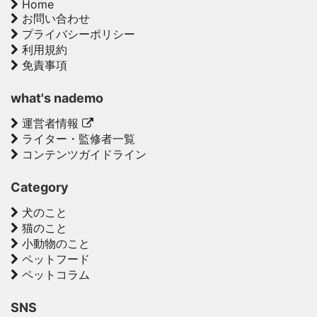
Home
お問い合わせ
プライバシーポリシー
利用規約
免責事項
what's nademo
運営者情報
ライター・監修者一覧
コンテンツガイドライン
Category
犬のこと
猫のこと
小動物のこと
ペットフード
ペットコラム
SNS