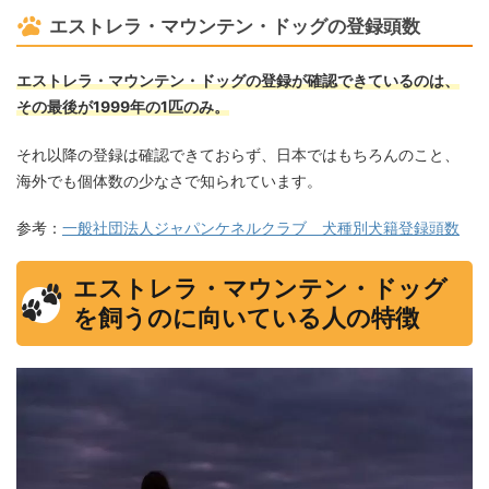
エストレラ・マウンテン・ドッグの登録頭数
エストレラ・マウンテン・ドッグの登録が確認できているのは、
その最後が1999年の1匹のみ。
それ以降の登録は確認できておらず、日本ではもちろんのこと、
海外でも個体数の少なさで知られています。
参考：
一般社団法人ジャパンケネルクラブ 犬種別犬籍登録頭数
エストレラ・マウンテン・ドッグ
を飼うのに向いている人の特徴