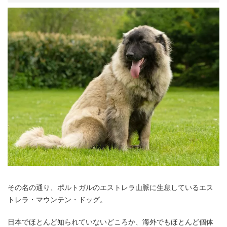
その名の通り、ポルトガルのエストレラ山脈に生息しているエス
トレラ・マウンテン・ドッグ。
日本でほとんど知られていないどころか、海外でもほとんど個体