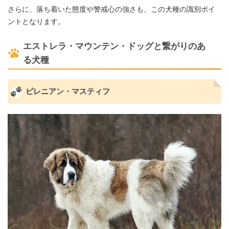
さらに、落ち着いた態度や警戒心の強さも、この犬種の識別ポイ
ントとなります。
エストレラ・マウンテン・ドッグと繋がりのあ
る犬種
ピレニアン・マスティフ