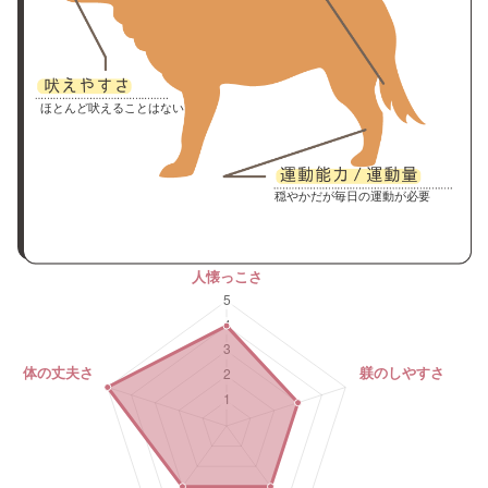
ほとんど吠えることはない
穏やかだが毎日の運動が必要