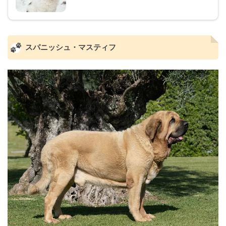
スパニッシュ・マスティフ