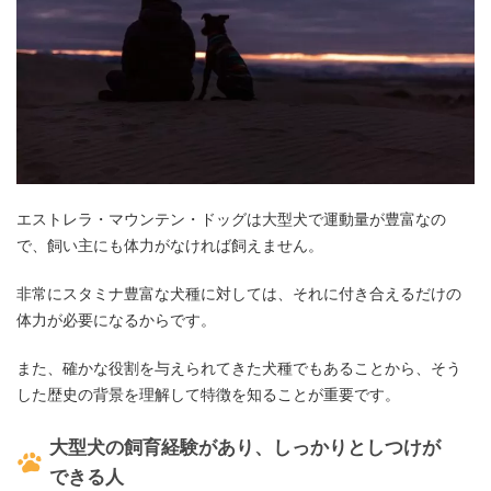
エストレラ・マウンテン・ドッグは大型犬で運動量が豊富なの
で、飼い主にも体力がなければ飼えません。
非常にスタミナ豊富な犬種に対しては、それに付き合えるだけの
体力が必要になるからです。
また、確かな役割を与えられてきた犬種でもあることから、そう
した歴史の背景を理解して特徴を知ることが重要です。
大型犬の飼育経験があり、しっかりとしつけが
できる人