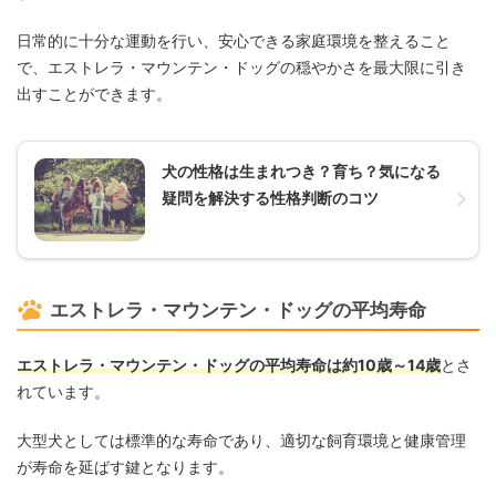
日常的に十分な運動を行い、安心できる家庭環境を整えること
で、エストレラ・マウンテン・ドッグの穏やかさを最大限に引き
出すことができます。
犬の性格は生まれつき？育ち？気になる
疑問を解決する性格判断のコツ
エストレラ・マウンテン・ドッグの平均寿命
エストレラ・マウンテン・ドッグの平均寿命は約10歳～14歳
とさ
れています。
​大型犬としては標準的な寿命であり、適切な飼育環境と健康管理
が寿命を延ばす鍵となります。​