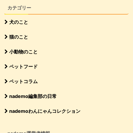
カテゴリー
犬のこと
猫のこと
小動物のこと
ペットフード
ペットコラム
nademo編集部の日常
nademoわんにゃんコレクション