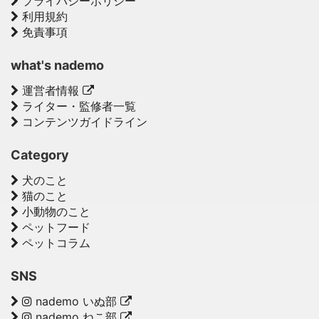
プライバシーポリシー
利用規約
免責事項
what's nademo
運営者情報
ライター・監修者一覧
コンテンツガイドライン
Category
犬のこと
猫のこと
小動物のこと
ペットフード
ペットコラム
SNS
nademo いぬ部
nademo ねこ部