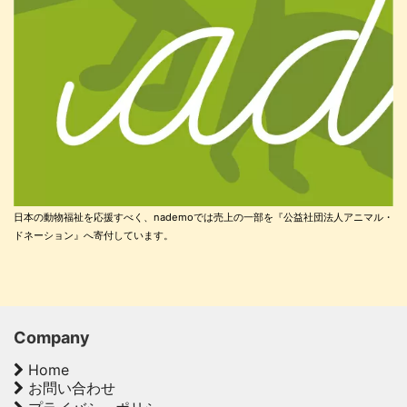
日本の動物福祉を応援すべく、nademoでは売上の一部を『公益社団法人アニマル・
ドネーション』へ寄付しています。
Company
Home
お問い合わせ