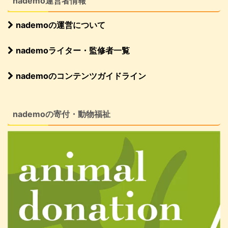
nademo運営者情報
nademoの運営について
nademoライター・監修者一覧
nademoのコンテンツガイドライン
nademoの寄付・動物福祉