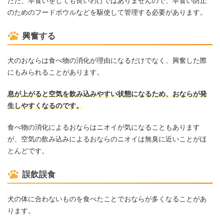
ただ、早食いをしても良いわけではありませんので、早食い防止
のためのフードボウルなどを駆使して管理する必要があります。
興奮する
犬のおならは食べ物の消化が理由になるだけでなく、興奮した際
にもみられることがあります。
息が上がると空気を飲み込みやすい状態になるため、おならが発
生しやすくなるのです。
食べ物の消化によるおならはニオイが気になることもあります
が、空気の飲み込みによるおならのニオイは無臭に近いことがほ
とんどです。
誤飲誤食
犬の体に合わないものを食べたことでおならが多くなることがあ
ります。