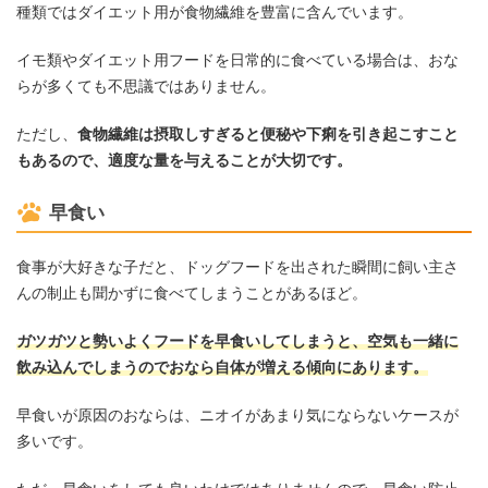
種類ではダイエット用が食物繊維を豊富に含んでいます。
イモ類やダイエット用フードを日常的に食べている場合は、おな
らが多くても不思議ではありません。
ただし、
食物繊維は摂取しすぎると便秘や下痢を引き起こすこと
もあるので、適度な量を与えることが大切です。
早食い
食事が大好きな子だと、ドッグフードを出された瞬間に飼い主さ
んの制止も聞かずに食べてしまうことがあるほど。
ガツガツと勢いよくフードを早食いしてしまうと、空気も一緒に
飲み込んでしまうのでおなら自体が増える傾向にあります。
早食いが原因のおならは、ニオイがあまり気にならないケースが
多いです。