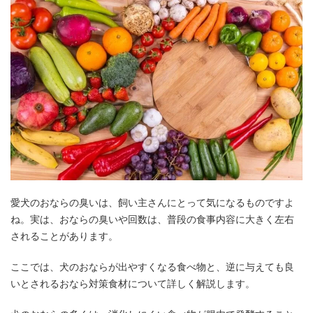
愛犬のおならの臭いは、飼い主さんにとって気になるものですよ
ね。実は、おならの臭いや回数は、普段の食事内容に大きく左右
されることがあります。
ここでは、犬のおならが出やすくなる食べ物と、逆に与えても良
いとされるおなら対策食材について詳しく解説します。