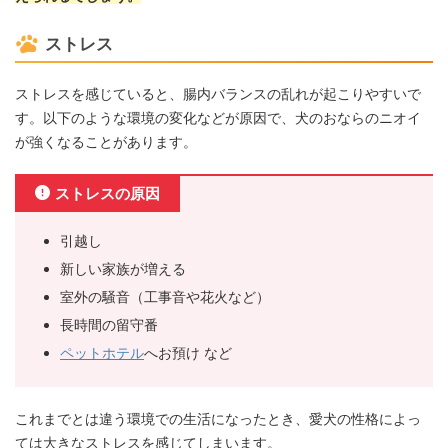
ストレス
ストレスを感じていると、腸内バランスの乱れが起こりやすいで
す。以下のような環境の変化などが原因で、犬のおならのニオイ
が強くなることがあります。
ストレスの原因
引越し
新しい家族が増える
室外の騒音（工事音や花火など）
長時間の留守番
ペットホテル
へお預け など
これまでとは違う環境での生活になったとき、愛犬の性格によっ
ては大きなストレスを感じてしまいます。