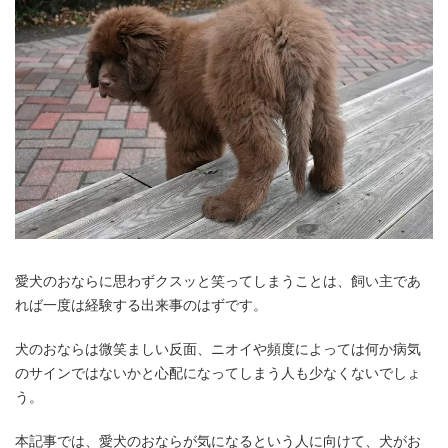
愛犬のおならに思わずクスッと笑ってしまうことは、飼い主であ
れば一度は経験する出来事のはずです。
犬のおならは微笑ましい反面、ニオイや頻度によっては何か病気
のサインではないかと心配になってしまう人も少なくないでしょ
う。
本記事では、愛犬のおならが気になるという人に向けて、犬がお