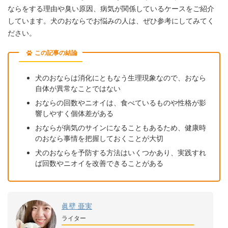
ならをする理由や臭い原因、病気が関係しているケースをご紹介
しています。犬のおならでお悩みの人は、ぜひ参考にしてみてく
ださい。
この記事の結論
犬のおならは消化にともなう生理現象なので、おなら
自体が異常なことではない
おならの回数やニオイは、食べているものや性格が影
響しやすく個体差がある
おならが病気のサインになることもあるため、健康時
のおなら事情を把握しておくことが大切
犬のおならを予防する方法はいくつかあり、実践すれ
ば回数やニオイを改善できることがある
眞壁 亜実
ライター