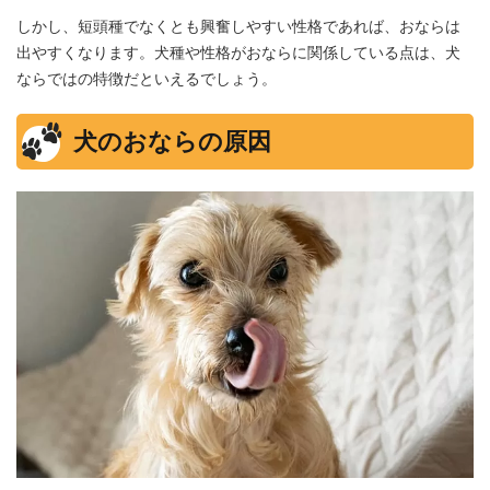
しかし、短頭種でなくとも興奮しやすい性格であれば、おならは
出やすくなります。犬種や性格がおならに関係している点は、犬
ならではの特徴だといえるでしょう。
犬のおならの原因