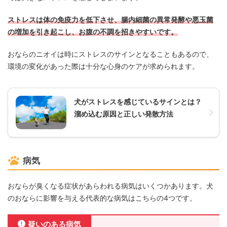
ストレスは体の免疫力を低下させ、腸内細菌の異常発酵や悪玉菌
の増加を引き起こし、お腹の不調を招きやすいです。
おならのニオイは時にストレスのサインとなることもあるので、
環境の変化があった際は十分な心身のケアが求められます。
犬がストレスを感じているサインとは？
溜め込む原因と正しい発散方法
病気
おならが臭くなる症状があらわれる病気はいくつかあります。犬
のおならに影響を与える代表的な病気はこちらの4つです。
疑いのある病気