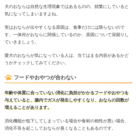
犬のおならは自然な生理現象ではあるものの、頻繁にしていると
気になってしまいますよね。
実はおならが出やすくなる原因は、食事だけには限らないので
す。一体何がおならに関係しているのか、原因について深掘りし
ていきましょう。
愛犬のおならが気になっている人は、当てはまる内容があるかど
うかチェックしてみてください。
フードやおやつが合わない
年齢や体質に合っていない消化に負担がかかるフードやおやつを
与えていると、腸内でガスが発生しやすくなり、おならの回数が
増えることがあります。
消化機能が低下してしまっている場合や食材の相性が悪い場合、
消化不良を起こしておならが臭くなることもあるのです。