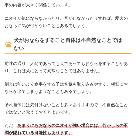
事の内容が大きく関係しています。
ニオイが気にならなかったり、音がしなかったりすれば、愛犬の
おならに気が付かないこともあるでしょう。
犬がおならをすること自体は不自然なことでは
ない
前述の通り、人間であっても犬であってもおならをすることがあ
り、これは犬にとって異常なことではありません。
例えば勢いよく食事をする子は空気も取り込みやすく、頻繁にお
ならが出てしまうようなこともあるでしょう。
それ自体には気付けないことも多々ありますので、不自然なこと
ではないと覚えておくとよいです。
ただ、
あまりにもおならのニオイが強い場合には、何かしらの不
調が隠れている可能性もあります。