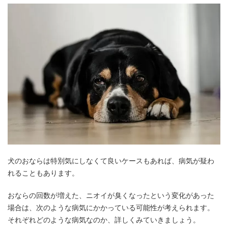
犬のおならは特別気にしなくて良いケースもあれば、病気が疑わ
れることもあります。
おならの回数が増えた、ニオイが臭くなったという変化があった
場合は、次のような病気にかかっている可能性が考えられます。
それぞれどのような病気なのか、詳しくみていきましょう。