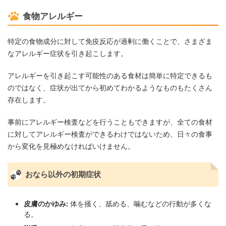
食物アレルギー
特定の食物成分に対して免疫反応が過剰に働くことで、さまざま
なアレルギー症状を引き起こします。
アレルギーを引き起こす可能性のある食材は簡単に特定できるも
のではなく、症状が出てから初めてわかるようなものもたくさん
存在します。
事前にアレルギー検査などを行うこともできますが、全ての食材
に対してアレルギー検査ができるわけではないため、日々の食事
から変化を見極めなければいけません。
おなら以外の初期症状
皮膚のかゆみ:
体を掻く、舐める、噛むなどの行動が多くな
る。