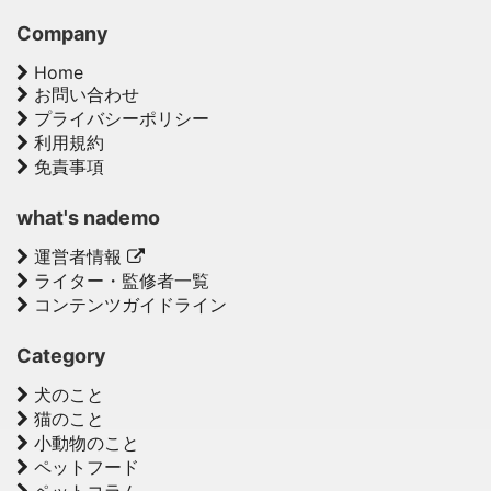
Company
Home
お問い合わせ
プライバシーポリシー
利用規約
免責事項
what's nademo
運営者情報
ライター・監修者一覧
コンテンツガイドライン
Category
犬のこと
猫のこと
小動物のこと
ペットフード