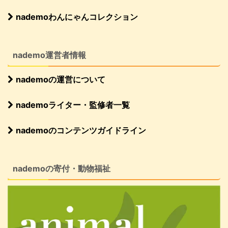
nademoわんにゃんコレクション
nademo運営者情報
nademoの運営について
nademoライター・監修者一覧
nademoのコンテンツガイドライン
nademoの寄付・動物福祉