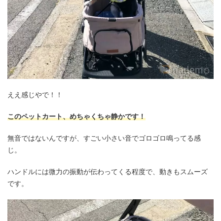
ええ感じやで！！
このペットカート、めちゃくちゃ静かです！
無音ではないんですが、すごい小さい音でゴロゴロ鳴ってる感
じ。
ハンドルには微力の振動が伝わってくる程度で、動きもスムーズ
です。