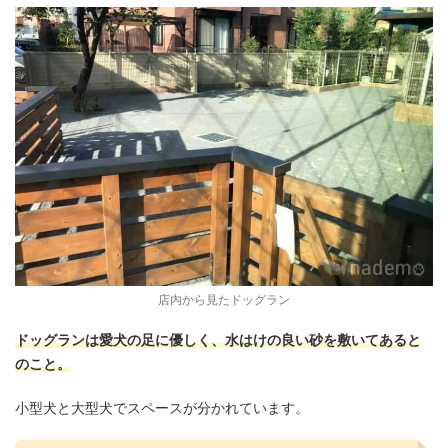
店内から見たドッグラン
ドッグランは愛犬の足に優しく、水はけの良い砂を敷いてあると
のこと。
小型犬と大型犬でスペースが分かれています。