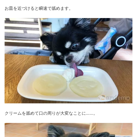
お皿を近づけると瞬速で舐めます。
クリームを舐めて口の周りが大変なことに……。