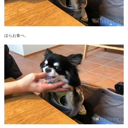
ほらお食べ。