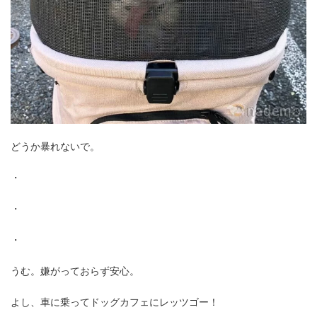
どうか暴れないで。
・
・
・
うむ。嫌がっておらず安心。
よし、車に乗ってドッグカフェにレッツゴー！