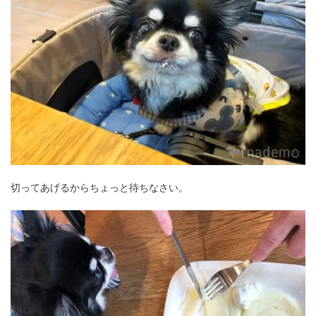
切ってあげるからちょっと待ちなさい。