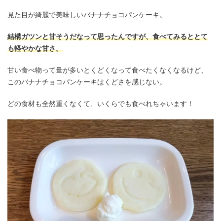
見た目が綺麗で美味しいバナナチョコパンケーキ。
結構ガツンと甘そうだなって思ったんですが、食べてみるととて
も軽やかな甘さ。
甘い食べ物って量が多いとくどくなって食べたくなくなるけど、
このバナナチョコパンケーキはくどさを感じない。
どの食材も全然重くなくて、いくらでも食べれちゃいます！