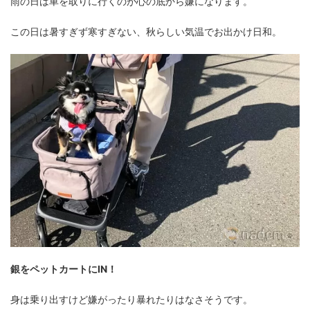
雨の日は車を取りに行くのが心の底から嫌になります。
この日は暑すぎず寒すぎない、秋らしい気温でお出かけ日和。
銀をペットカートにIN！
身は乗り出すけど嫌がったり暴れたりはなさそうです。