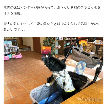
店内の床はビンテージ感があって、滑らない素材のテラコッタタ
イルを使用。
愛犬の足にやさしく、夏の暑いときはひんやりして気持ちがいい
みたいですよ。