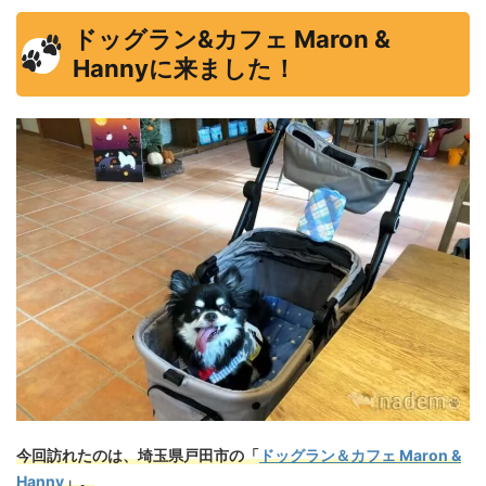
ドッグラン&カフェ Maron &
Hannyに来ました！
今回訪れたのは、埼玉県戸田市の「
ドッグラン＆カフェ Maron &
Hanny
」。