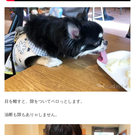
目を離すと、隙をついてペロっとします。
油断も隙もありゃしません。