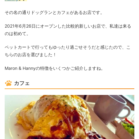
その名の通りドッグランとカフェがあるお店です。
2021年6月26日にオープンした比較的新しいお店で、私達は来る
のは初めて。
ペットカートで行ってもゆったり過ごせそうだと感じたので、こ
ちらのお店を選びました！
Maron & Hannyの特徴をいくつかご紹介しますね。
カフェ