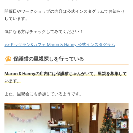
開催日やワークショップの内容は公式インスタグラムでお知らせ
しています。
気になる方はチェックしてみてください！
>>ドッグラン&カフェ Maron & Hanny 公式インスタグラム
保護猫の里親探しを行っている
Maron & Hannyの店内には保護猫ちゃんがいて、里親を募集して
います。
また、里親会にも参加しているようです。