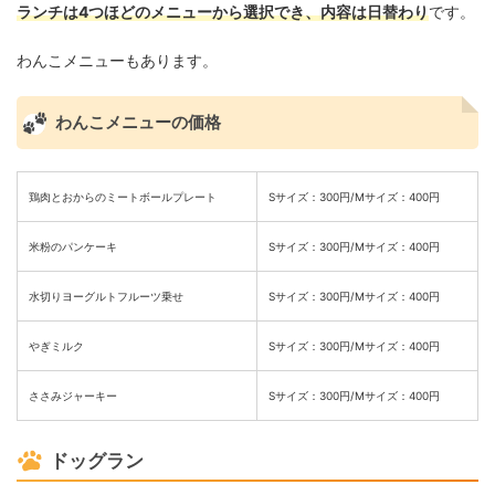
ランチは4つほどのメニューから選択でき、内容は日替わり
です。
わんこメニューもあります。
わんこメニューの価格
鶏肉とおからのミートボールプレート
Sサイズ：300円/Mサイズ：400円
米粉のパンケーキ
Sサイズ：300円/Mサイズ：400円
水切りヨーグルトフルーツ乗せ
Sサイズ：300円/Mサイズ：400円
やぎミルク
Sサイズ：300円/Mサイズ：400円
ささみジャーキー
Sサイズ：300円/Mサイズ：400円
ドッグラン