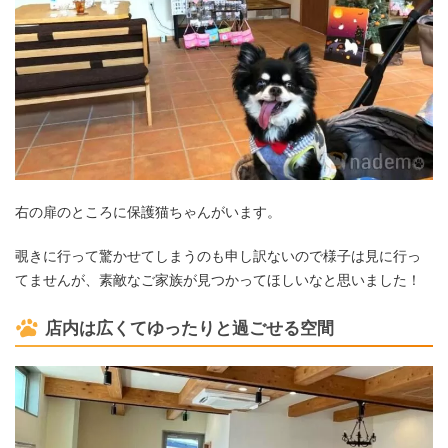
右の扉のところに保護猫ちゃんがいます。
覗きに行って驚かせてしまうのも申し訳ないので様子は見に行っ
てませんが、素敵なご家族が見つかってほしいなと思いました！
店内は広くてゆったりと過ごせる空間