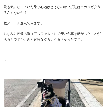
最も気になっていた乗り心地はどうなのか？振動は？ガタガタう
るさくないか？
数メートル進んでみます。
ちなみに画像の道（アスファルト）で安い台車を転がしたことが
あるんですが、近所迷惑なぐらいうるさかったです。
・
・
・