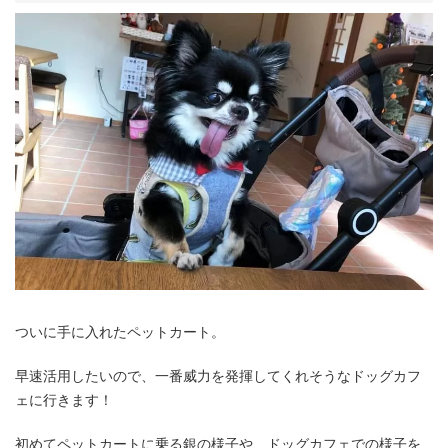
ついに手に入れたペットカート。
早速活用したいので、一番威力を発揮してくれそうなドッグカフ
ェに行きます！
初めてペットカートに乗る銀の様子や、ドッグカフェでの様子を