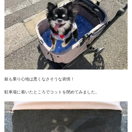
銀も乗り心地は悪くなさそうな表情！
駐車場に着いたところでコットを閉めてみました。