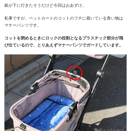
銀が下に行きたそうだけど今回はおあずけ。
私事ですが、ペットカートのコットのフチに着いている青い物は
マナーパンツです。
コットを閉めるときにロックの役割となるプラスチック部分が飛
び出ているので、とりあえずマナーパンツでガードしています。