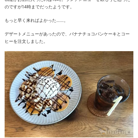
のですが14時までだったようです。
もっと早く来ればよかった……。
デザートメニューがあったので、バナナチョコパンケーキとコー
ヒーを注文しました。