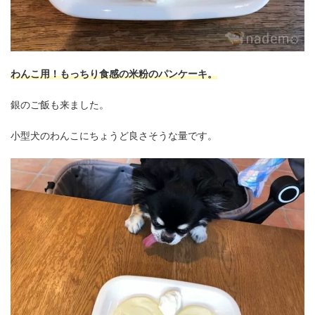
わんこ用！もっちり食感の米粉のパンケーキ。
銀のご飯も来ました。
小型犬のわんこにちょうど良さそうな量です。