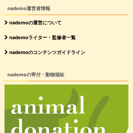
nademo運営者情報
nademoの運営について
nademoライター・監修者一覧
nademoのコンテンツガイドライン
nademoの寄付・動物福祉