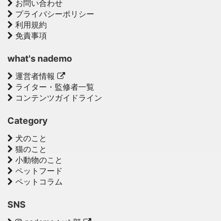
お問い合わせ
プライバシーポリシー
利用規約
免責事項
what's nademo
運営者情報
ライター・監修者一覧
コンテンツガイドライン
Category
犬のこと
猫のこと
小動物のこと
ペットフード
ペットコラム
SNS