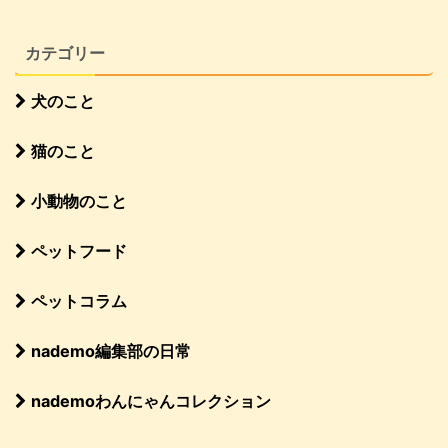
カテゴリー
犬のこと
猫のこと
小動物のこと
ペットフード
ペットコラム
nademo編集部の日常
nademoわんにゃんコレクション