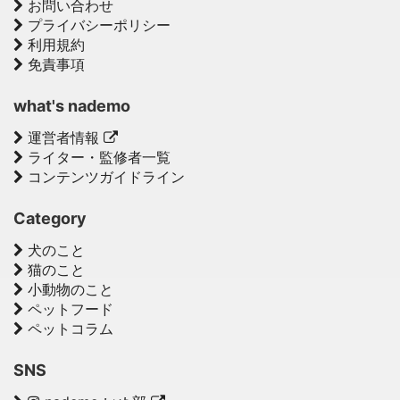
お問い合わせ
プライバシーポリシー
利用規約
免責事項
what's nademo
運営者情報
ライター・監修者一覧
コンテンツガイドライン
Category
犬のこと
猫のこと
小動物のこと
ペットフード
ペットコラム
SNS