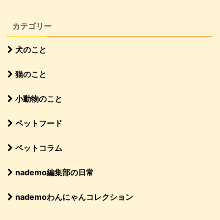
カテゴリー
犬のこと
猫のこと
小動物のこと
ペットフード
ペットコラム
nademo編集部の日常
nademoわんにゃんコレクション