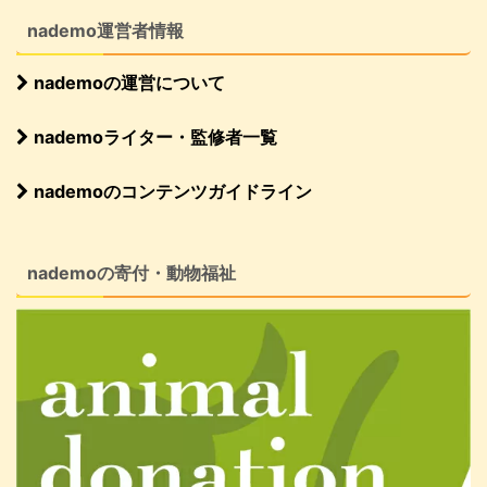
nademo運営者情報
nademoの運営について
nademoライター・監修者一覧
nademoのコンテンツガイドライン
nademoの寄付・動物福祉