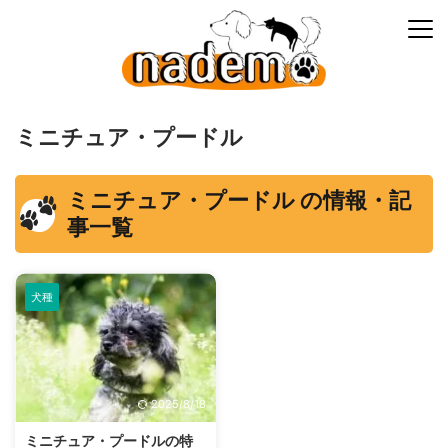
ミニチュア・プードル
ミニチュア・プードル の情報・記
事一覧
犬種
2025/8/18
ミニチュア・プードルの特