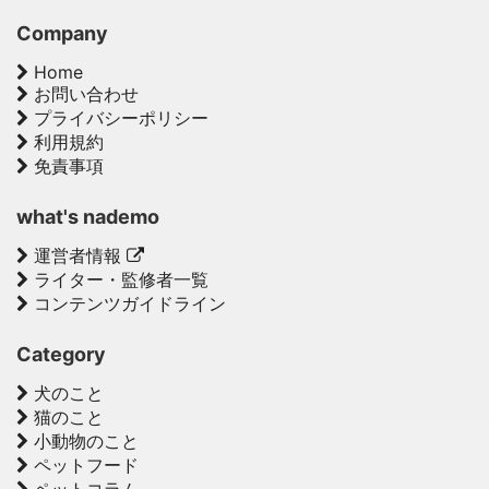
Company
Home
お問い合わせ
プライバシーポリシー
利用規約
免責事項
what's nademo
運営者情報
ライター・監修者一覧
コンテンツガイドライン
Category
犬のこと
猫のこと
小動物のこと
ペットフード