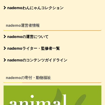
nademoわんにゃんコレクション
nademo運営者情報
nademoの運営について
nademoライター・監修者一覧
nademoのコンテンツガイドライン
nademoの寄付・動物福祉