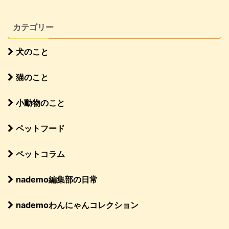
カテゴリー
犬のこと
猫のこと
小動物のこと
ペットフード
ペットコラム
nademo編集部の日常
nademoわんにゃんコレクション