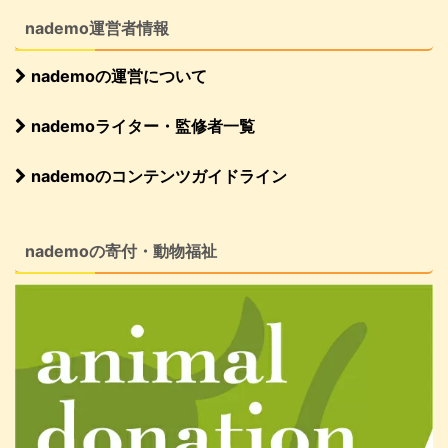
nademo運営者情報
nademoの運営について
nademoライター・監修者一覧
nademoのコンテンツガイドライン
nademoの寄付・動物福祉