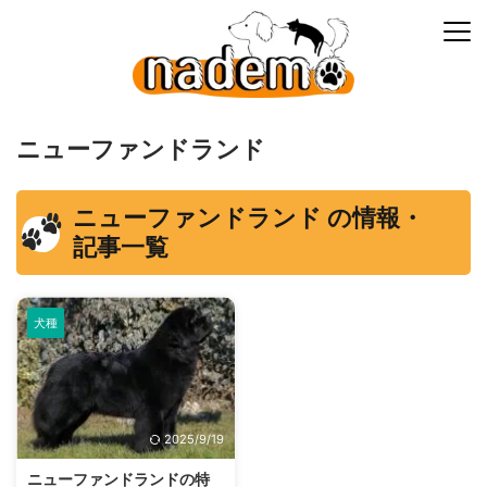
ニューファンドランド
ニューファンドランド の情報・
記事一覧
犬種
2025/9/19
ニューファンドランドの特