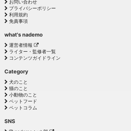
お問い合わせ
プライバシーポリシー
利用規約
免責事項
what's nademo
運営者情報
ライター・監修者一覧
コンテンツガイドライン
Category
犬のこと
猫のこと
小動物のこと
ペットフード
ペットコラム
SNS