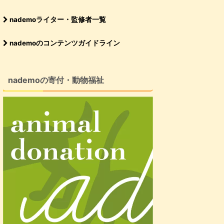
nademoライター・監修者一覧
nademoのコンテンツガイドライン
nademoの寄付・動物福祉