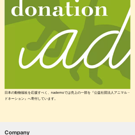
日本の動物福祉を応援すべく、nademoでは売上の一部を『公益社団法人アニマル・
ドネーション』へ寄付しています。
Company