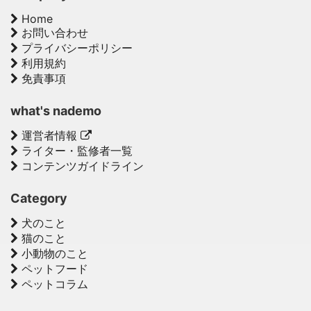
Home
お問い合わせ
プライバシーポリシー
利用規約
免責事項
what's nademo
運営者情報
ライター・監修者一覧
コンテンツガイドライン
Category
犬のこと
猫のこと
小動物のこと
ペットフード
ペットコラム