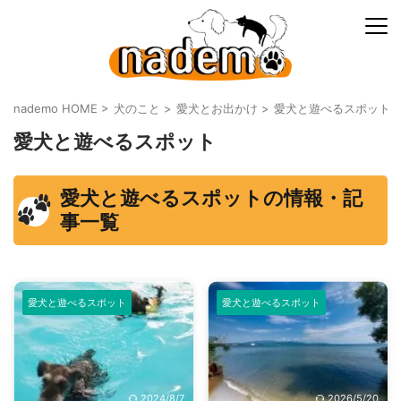
nademo HOME
>
犬のこと
>
愛犬とお出かけ
>
愛犬と遊べるスポット
愛犬と遊べるスポット
愛犬と遊べるスポットの情報・記
事一覧
愛犬と遊べるスポット
愛犬と遊べるスポット
2024/8/7
2026/5/20