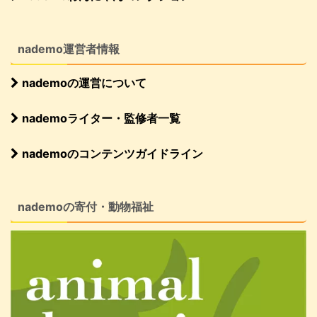
nademo運営者情報
nademoの運営について
nademoライター・監修者一覧
nademoのコンテンツガイドライン
nademoの寄付・動物福祉