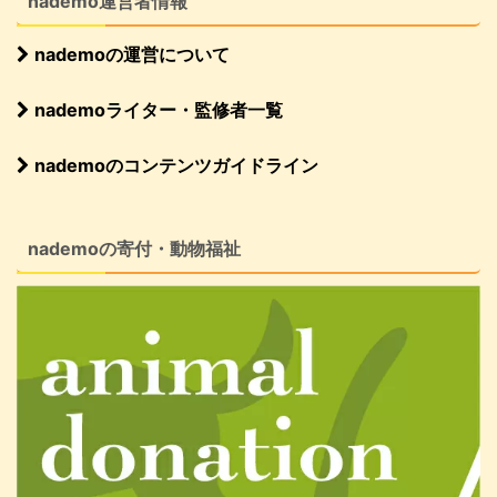
nademo運営者情報
nademoの運営について
nademoライター・監修者一覧
nademoのコンテンツガイドライン
nademoの寄付・動物福祉