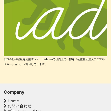
日本の動物福祉を応援すべく、nademoでは売上の一部を『公益社団法人アニマル・
ドネーション』へ寄付しています。
Company
Home
お問い合わせ