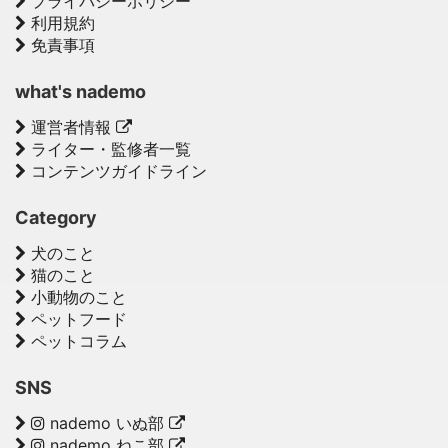
プライバシーポリシー
利用規約
免責事項
what's nademo
運営者情報
ライター・監修者一覧
コンテンツガイドライン
Category
犬のこと
猫のこと
小動物のこと
ペットフード
ペットコラム
SNS
nademo いぬ部
nademo ねこ部