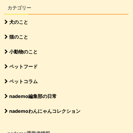
カテゴリー
犬のこと
猫のこと
小動物のこと
ペットフード
ペットコラム
nademo編集部の日常
nademoわんにゃんコレクション