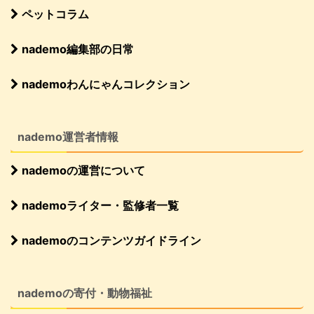
ペットコラム
nademo編集部の日常
nademoわんにゃんコレクション
nademo運営者情報
nademoの運営について
nademoライター・監修者一覧
nademoのコンテンツガイドライン
nademoの寄付・動物福祉