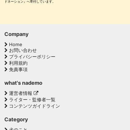
ドネーション』へ寄付しています。
Company
Home
お問い合わせ
プライバシーポリシー
利用規約
免責事項
what's nademo
運営者情報
ライター・監修者一覧
コンテンツガイドライン
Category
犬のこと