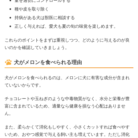
量を適切にコントロールする
種や皮を取り除く
持病がある犬は獣医に相談する
正しく与えれば、愛犬も夏の旬の味覚を楽しめます。
これらのポイントをまずは重視しつつ、どのように与えるのが良
いのかを確認していきましょう。
犬がメロンを食べられる理由
犬がメロンを食べられるのは、メロンに犬に有害な成分が含まれ
ていないからです。
チョコレートや玉ねぎのような中毒物質がなく、水分と栄養が豊
富に含まれているため、適量なら健康を損なう心配はありませ
ん。
また、柔らかくて消化もしやすく、小さくカットすれば食べやす
いため、おやつ感覚で与える飼い主も増えています。ただし消化