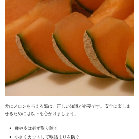
犬にメロンを与える際は、正しい知識が必要です。安全に楽しま
せるためには以下を心がけましょう。
種や皮は必ず取り除く
小さくカットして喉詰まりを防ぐ