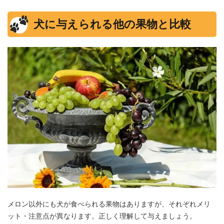
犬に与えられる他の果物と比較
メロン以外にも犬が食べられる果物はありますが、それぞれメリ
ット・注意点が異なります。正しく理解して与えましょう。