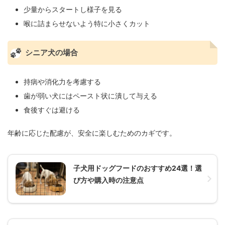
少量からスタートし様子を見る
喉に詰まらせないよう特に小さくカット
シニア犬の場合
持病や消化力を考慮する
歯が弱い犬にはペースト状に潰して与える
食後すぐは避ける
年齢に応じた配慮が、安全に楽しむためのカギです。
子犬用ドッグフードのおすすめ24選！選
び方や購入時の注意点