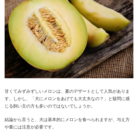
甘くてみずみずしいメロンは、夏のデザートとして人気がありま
す。しかし、「犬にメロンをあげても大丈夫なの？」と疑問に感
じる飼い主の方も多いのではないでしょうか。
結論から言うと、犬は基本的にメロンを食べられますが、与え方
や量には注意が必要です。