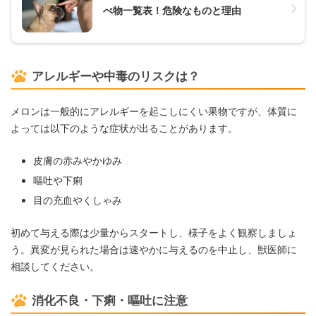
べ物一覧表！危険なものと理由
アレルギーや中毒のリスクは？
メロンは一般的にアレルギーを起こしにくい果物ですが、体質に
よっては以下のような症状が出ることがあります。
皮膚の赤みやかゆみ
嘔吐や下痢
目の充血やくしゃみ
初めて与える際は少量からスタートし、様子をよく観察しましょ
う。異変が見られた場合は速やかに与えるのを中止し、獣医師に
相談してください。
消化不良・下痢・嘔吐に注意