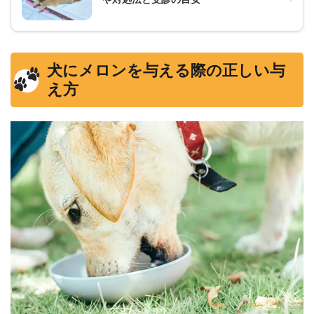
犬にメロンを与える際の正しい与
え方