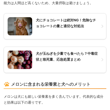
能力は人間ほど高くないため、大量摂取は避けましょう。
犬にチョコレートは絶対NG！危険なチ
ョコレートの量と適切な対処法
犬が玉ねぎを少量でも食べたら？中毒症
状と致死量、応急処置まとめ
メロンに含まれる栄養素と犬へのメリット
メロンは犬にも嬉しい栄養素を多く含んでいます。代表的な成分
と効果は以下の通りです。