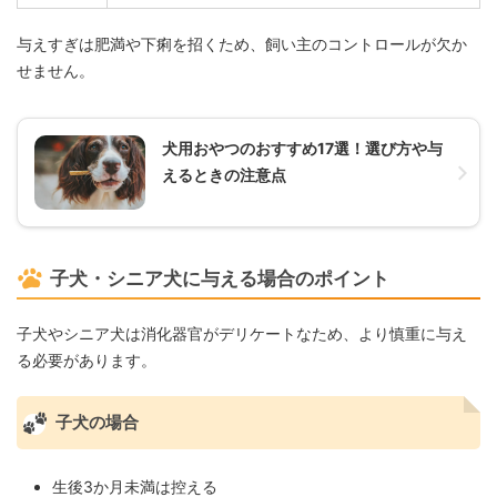
与えすぎは肥満や下痢を招くため、飼い主のコントロールが欠か
せません。
犬用おやつのおすすめ17選！選び方や与
えるときの注意点
子犬・シニア犬に与える場合のポイント
子犬やシニア犬は消化器官がデリケートなため、より慎重に与え
る必要があります。
子犬の場合
生後3か月未満は控える