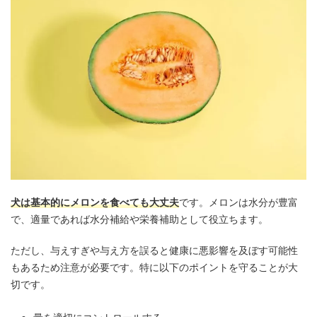
犬は基本的にメロンを食べても大丈夫
です。メロンは水分が豊富
で、適量であれば水分補給や栄養補助として役立ちます。
ただし、与えすぎや与え方を誤ると健康に悪影響を及ぼす可能性
もあるため注意が必要です。特に以下のポイントを守ることが大
切です。