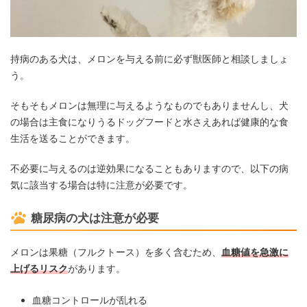
持病のある犬は、メロンを与える前に必ず獣医師と相談しましょ
う。
そもそもメロンは無理に与えるようなものでもありませんし、犬
の場合は主食になりうるドッグフードと水さえあれば健康的な食
生活を送ることができます。
不必要に与えるのは逆効果になることもありますので、以下の病
気に該当する場合は特に注意が必要です。
糖尿病の犬は注意が必要
メロンは果糖（フルクトース）を多く含むため、
血糖値を急激に
上げるリスク
があります。
血糖コントロールが乱れる