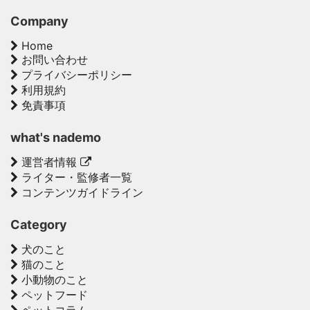
Company
Home
お問い合わせ
プライバシーポリシー
利用規約
免責事項
what's nademo
運営者情報
ライター・監修者一覧
コンテンツガイドライン
Category
犬のこと
猫のこと
小動物のこと
ペットフード