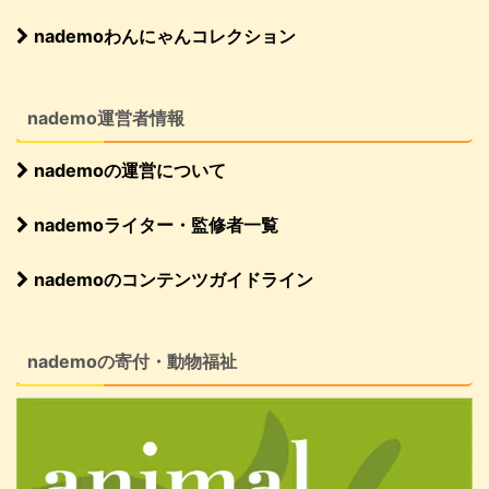
nademoわんにゃんコレクション
nademo運営者情報
nademoの運営について
nademoライター・監修者一覧
nademoのコンテンツガイドライン
nademoの寄付・動物福祉