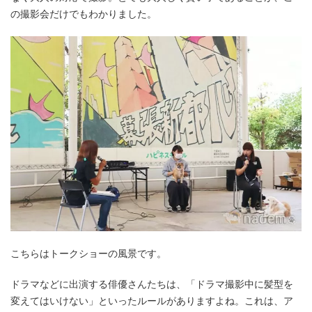
の撮影会だけでもわかりました。
こちらはトークショーの風景です。
ドラマなどに出演する俳優さんたちは、「ドラマ撮影中に髪型を
変えてはいけない」といったルールがありますよね。これは、ア