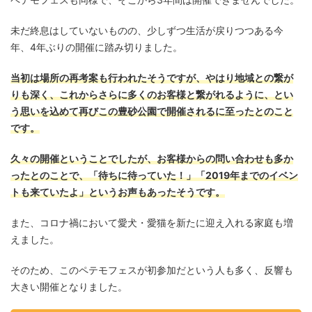
未だ終息はしていないものの、少しずつ生活が戻りつつある今
年、4年ぶりの開催に踏み切りました。
当初は場所の再考案も行われたそうですが、やはり地域との繋が
りも深く、これからさらに多くのお客様と繋がれるように、とい
う思いを込めて再びこの豊砂公園で開催されるに至ったとのこと
です。
久々の開催ということでしたが、お客様からの問い合わせも多か
ったとのことで、「待ちに待っていた！」「2019年までのイベン
トも来ていたよ」というお声もあったそうです。
また、コロナ禍において愛犬・愛猫を新たに迎え入れる家庭も増
えました。
そのため、このペテモフェスが初参加だという人も多く、反響も
大きい開催となりました。