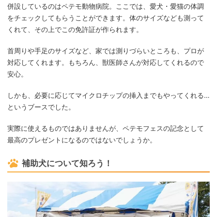
併設しているのはペテモ動物病院。ここでは、愛犬・愛猫の体調
をチェックしてもらうことができます。体のサイズなども測って
くれて、その上でこの免許証が作られます。
首周りや手足のサイズなど、家では測りづらいところも、プロが
対応してくれます。もちろん、獣医師さんが対応してくれるので
安心。
しかも、必要に応じてマイクロチップの挿入までもやってくれる…
というブースでした。
実際に使えるものではありませんが、ペテモフェスの記念として
最高のプレゼントになるのではないでしょうか。
補助犬について知ろう！