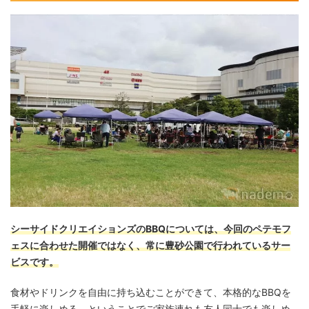
シーサイドクリエイションズのBBQについては、今回のペテモフ
ェスに合わせた開催ではなく、常に豊砂公園で行われているサー
ビスです。
食材やドリンクを自由に持ち込むことができて、本格的なBBQを
手軽に楽しめる、ということでご家族連れも友人同士でも楽しめ