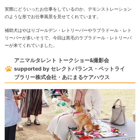
実際にどういったお仕事をしているのか、デモンストレーション
のような形でお仕事風景を見せてくれています。
補助犬はやはりゴールデン・レトリーバーやラブラドール・レト
リーバーが多いそうで、今回は黒毛のラブラドール・レトリーバ
ーが来てくれていました。
アニマルタレント トークショー&撮影会
supported by セレクトバランス・ペットライ
ブラリー株式会社・あにまるケアハウス