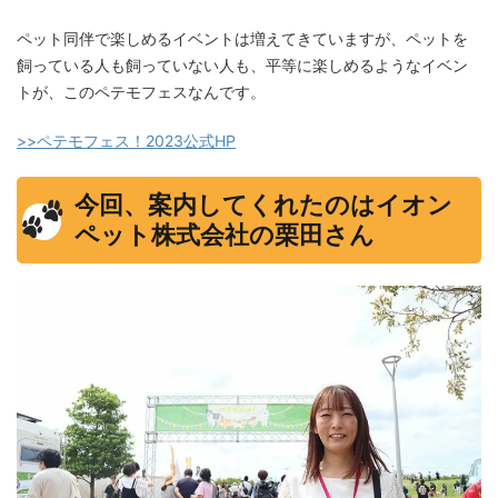
ペット同伴で楽しめるイベントは増えてきていますが、ペットを
飼っている人も飼っていない人も、平等に楽しめるようなイベン
トが、このペテモフェスなんです。
>>ペテモフェス！2023公式HP
今回、案内してくれたのはイオン
ペット株式会社の栗田さん