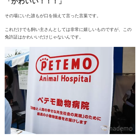
「かわいい！！！」
その場にいた誰もが口を揃えて言った言葉です。
これだけでも飼い主さんとしては非常に嬉しいものですが、この
免許証はかわいいだけじゃないんです。