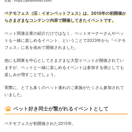
出典：https://petemofes.com/
ペテモフェス（旧：イオンペットフェス）は、2015年の初開催か
らさまざまなコンテンツ内容で開催してきたイベントです。
ペット関連企業の紹介だけではなく、ペットオーナーさんやペッ
トも一緒に楽しめるイベント、ということで2023年から『ペテモ
フェス』に名を改めて開催されました。
他にも関東を中心としてさまざまな大型イベントが開催されてい
ますが、ペットと一緒に楽しめるイベントは参加する側としても
楽しみが増すことでしょう。
実際に、とても多くのペット連れのご家族がたくさん参加されて
いました。
ペット好き同士が繋がれるイベントとして
ペテモフェスが初開催された2015年。