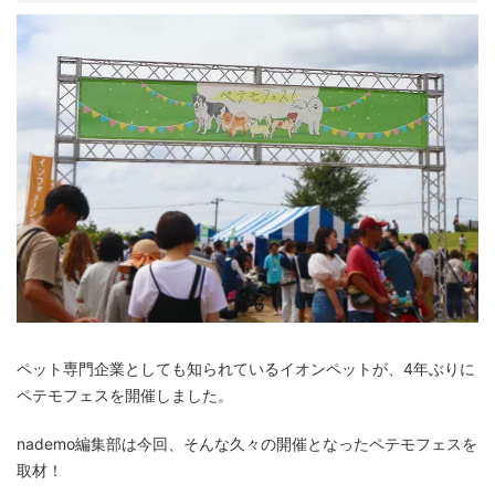
ペット専門企業としても知られているイオンペットが、4年ぶりに
ペテモフェスを開催しました。
nademo編集部は今回、そんな久々の開催となったペテモフェスを
取材！