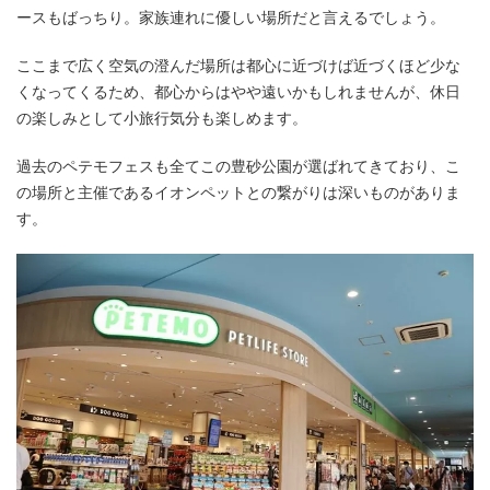
ースもばっちり。家族連れに優しい場所だと言えるでしょう。
ここまで広く空気の澄んだ場所は都心に近づけば近づくほど少な
くなってくるため、都心からはやや遠いかもしれませんが、休日
の楽しみとして小旅行気分も楽しめます。
過去のペテモフェスも全てこの豊砂公園が選ばれてきており、こ
の場所と主催であるイオンペットとの繋がりは深いものがありま
す。