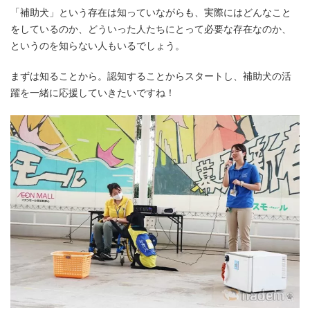
「補助犬」という存在は知っていながらも、実際にはどんなこと
をしているのか、どういった人たちにとって必要な存在なのか、
というのを知らない人もいるでしょう。
まずは知ることから。認知することからスタートし、補助犬の活
躍を一緒に応援していきたいですね！