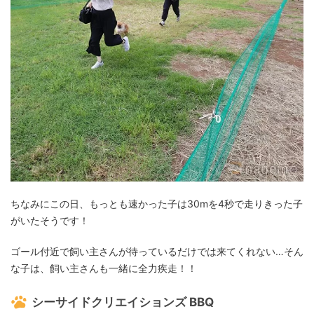
ちなみにこの日、もっとも速かった子は30mを4秒で走りきった子
がいたそうです！
ゴール付近で飼い主さんが待っているだけでは来てくれない…そん
な子は、飼い主さんも一緒に全力疾走！！
シーサイドクリエイションズ BBQ