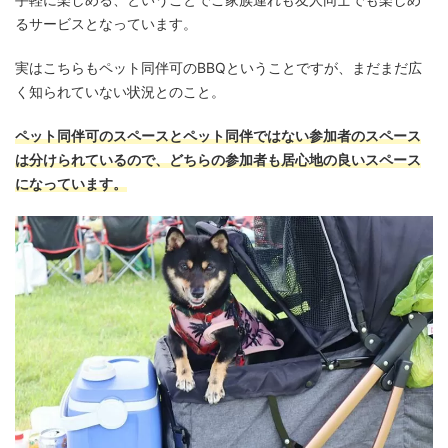
るサービスとなっています。
実はこちらもペット同伴可のBBQということですが、まだまだ広
く知られていない状況とのこと。
ペット同伴可のスペースとペット同伴ではない参加者のスペース
は分けられているので、どちらの参加者も居心地の良いスペース
になっています。