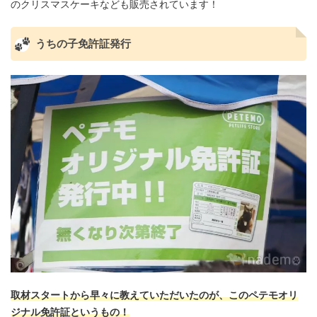
のクリスマスケーキなども販売されています！
うちの子免許証発行
取材スタートから早々に教えていただいたのが、このペテモオリ
ジナル免許証というもの！