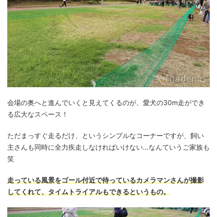
会場の奥へと進んでいくと見えてくるのが、愛犬の30m走ができ
る広大なスペース！
ただまっすぐ走るだけ、というシンプルなコーナーですが、飼い
主さんも同時に全力疾走しなければいけない…なんていうご家族も
笑
走っている風景をゴール付近で待っているカメラマンさんが撮影
してくれて、タイムトライアルもできるというもの。