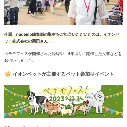
今回、nademo編集部の取材をご担当いただいたのは、イオンペ
ット株式会社の栗田さん！
ペテモフェスが開催された経緯や、4年ぶりに開催した反響などを
お伺いしました。
イオンペットが主催するペット参加型イベント