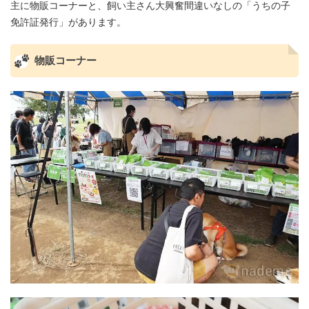
主に物販コーナーと、飼い主さん大興奮間違いなしの「うちの子
免許証発行」があります。
物販コーナー