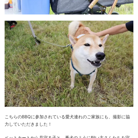
こちらのBBQに参加されている愛犬連れのご家族にも、撮影に協
力していただきました！
ペットカートから見守る子と、番犬のように飼い主さんたちを守