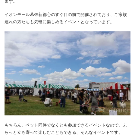
ます。
イオンモール幕張新都心のすぐ目の前で開催されており、ご家族
連れの方たちも気軽に楽しめるイベントとなっています。
もちろん、ペット同伴でなくとも参加できるイベントなので、ふ
らっと立ち寄って楽しむこともできる、そんなイベントです。