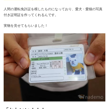
人間の運転免許証を模したものになっており、愛犬・愛猫の写真
付き証明証を作ってくれるんです。
実物を見せてもらいました！