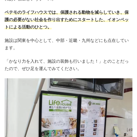
ペテモのライフハウスでは、保護される動物を減らしていき、保
護の必要がない社会を作り出すためにスタートした、イオンペッ
トによる活動のひとつ。
施設は関東を中心として、中部・近畿・九州などにも点在してい
ます。
「かなり力を入れて、施設の装飾も行いました！」とのことだっ
たので、ぜひ足を運んでみてください。