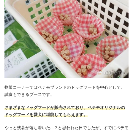
物販コーナーではペテモブランドのドッグフードを中心として、
試食もできるブースです。
さまざまなドッグフードが販売されており、ペテモオリジナルの
ドッグフードを愛犬に堪能してもらえます。
やっと残暑が落ち着いた…？と思われた日でしたが、すでにペテモ