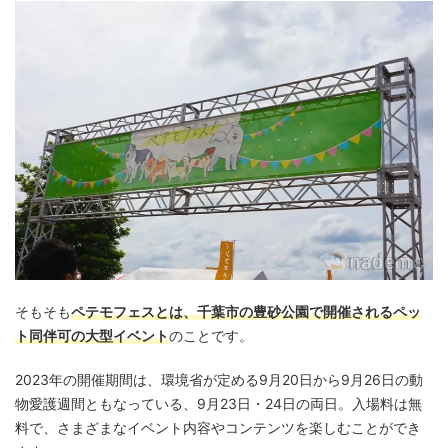
そもそも
ペテモフェスとは、千葉市の豊砂公園で開催されるペッ
ト同伴可の大型イベント
のことです。
2023年の開催期間は、環境省が定める9月20日から9月26日の動
物愛護週間ともなっている、9月23日・24日の両日。入場料は無
料で、さまざまなイベント内容やコンテンツを楽しむことができ