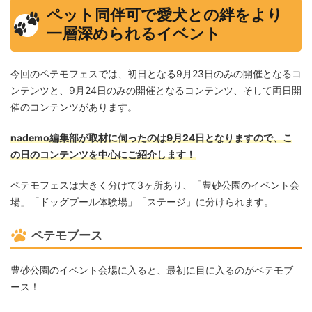
ペット同伴可で愛犬との絆をより
一層深められるイベント
今回のペテモフェスでは、初日となる9月23日のみの開催となるコ
ンテンツと、9月24日のみの開催となるコンテンツ、そして両日開
催のコンテンツがあります。
nademo編集部が取材に伺ったのは9月24日となりますので、こ
の日のコンテンツを中心にご紹介します！
ペテモフェスは大きく分けて3ヶ所あり、「豊砂公園のイベント会
場」「ドッグプール体験場」「ステージ」に分けられます。
ペテモブース
豊砂公園のイベント会場に入ると、最初に目に入るのがペテモブ
ース！