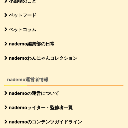
小動物のこと
ペットフード
ペットコラム
nademo編集部の日常
nademoわんにゃんコレクション
nademo運営者情報
nademoの運営について
nademoライター・監修者一覧
nademoのコンテンツガイドライン