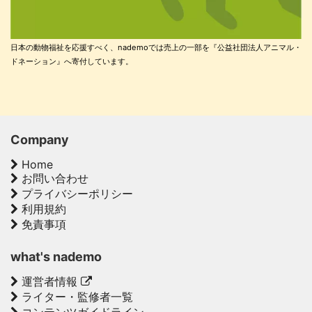
日本の動物福祉を応援すべく、nademoでは売上の一部を『公益社団法人アニマル・
ドネーション』へ寄付しています。
Company
Home
お問い合わせ
プライバシーポリシー
利用規約
免責事項
what's nademo
運営者情報
ライター・監修者一覧