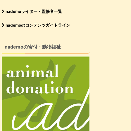
nademoライター・監修者一覧
nademoのコンテンツガイドライン
nademoの寄付・動物福祉