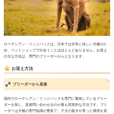
ローデシアン・リッジバックは、日本では非常に珍しい犬種のた
め、ペットショップで出会うことはほとんどありません。お迎え
の主な方法は、専門のブリーダーからとなります。
お迎え方法
ブリーダーから直接
国内でローデシアン・リッジバックを専門に繁殖しているブリー
ダーを探し、直接問い合わせるのが最も現実的な方法です。ブリ
ーダーは犬種の専門知識が豊富で、子犬の親犬や育った環境を直