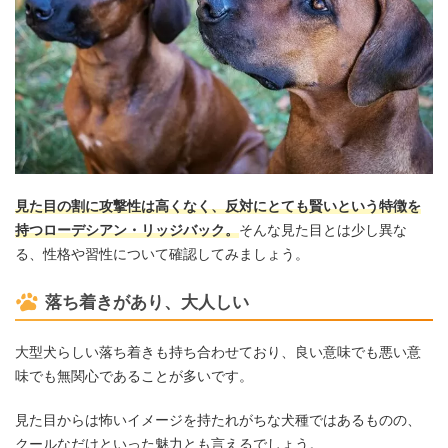
見た目の割に攻撃性は高くなく、反対にとても賢いという特徴を
持つローデシアン・リッジバック。
そんな見た目とは少し異な
る、性格や習性について確認してみましょう。
落ち着きがあり、大人しい
大型犬らしい落ち着きも持ち合わせており、良い意味でも悪い意
味でも無関心であることが多いです。
見た目からは怖いイメージを持たれがちな犬種ではあるものの、
クールなだけといった魅力とも言えるでしょう。