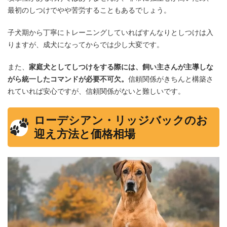
最初のしつけでやや苦労することもあるでしょう。
子犬期から丁寧にトレーニングしていればすんなりとしつけは入
りますが、成犬になってからでは少し大変です。
また、
家庭犬としてしつけをする際には、飼い主さんが主導しな
がら統一したコマンドが必要不可欠。
信頼関係がきちんと構築さ
れていれば安心ですが、信頼関係がないと難しいです。
ローデシアン・リッジバックのお
迎え方法と価格相場