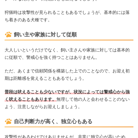
狩猟時は攻撃性が見られることもあるでしょうが、基本的には落
ち着きのある犬種です。
飼い主や家族に対して従順
大人しいというだけでなく、飼い主さんや家族に対しては基本的
に従順で、警戒心を強く持つことはありません。
ただ、あくまで信頼関係を構築した上でのことなので、お迎え初
期は距離感を覚えることもあるでしょう。
普段は吠えることも少ないですが、状況によっては警戒心から強
く吠えることもあります。
無理して他の人と会わせることのない
よう、注意しながらお迎えしましょう。
自己判断力が高く、独立心もある
攻撃性があるわけではありませんが、非常に独立心が高いため、