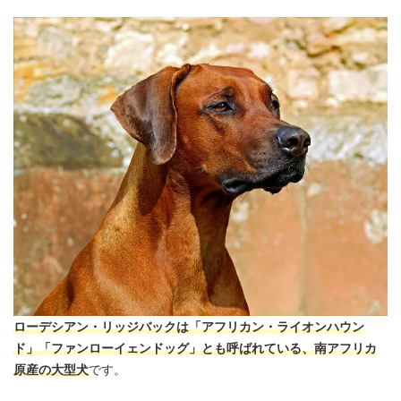
ローデシアン・リッジバックは「アフリカン・ライオンハウン
ド」「ファンローイェンドッグ」とも呼ばれている、南アフリカ
原産の大型犬
です。