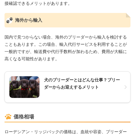
接確認できるメリットがあります。
海外から輸入
国内で見つからない場合、海外のブリーダーから輸入を検討する
こともあります。この場合、輸入代行サービスを利用することが
一般的ですが、輸送費や代行手数料が加わるため、費用が大幅に
高くなる可能性があります。
犬のブリーダーとはどんな仕事？ブリー
ダーからお迎えするメリット
価格相場
ローデシアン・リッジバックの価格は、血統や容姿、ブリーダー