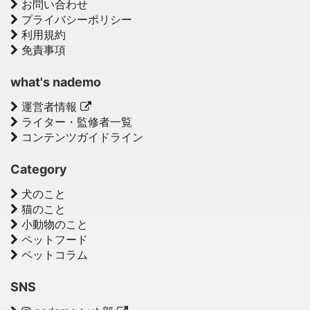
お問い合わせ
プライバシーポリシー
利用規約
免責事項
what's nademo
運営者情報
ライター・監修者一覧
コンテンツガイドライン
Category
犬のこと
猫のこと
小動物のこと
ペットフード
ペットコラム
SNS