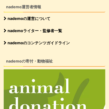
nademo運営者情報
nademoの運営について
nademoライター・監修者一覧
nademoのコンテンツガイドライン
nademoの寄付・動物福祉