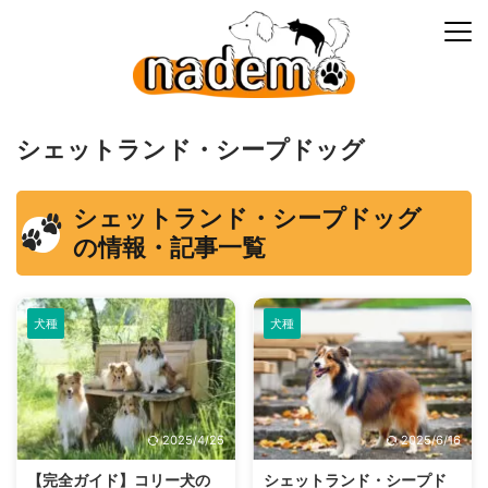
シェットランド・シープドッグ
シェットランド・シープドッグ
の情報・記事一覧
犬種
犬種
2025/4/25
2025/6/16
【完全ガイド】コリー犬の
シェットランド・シープド