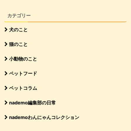
カテゴリー
犬のこと
猫のこと
小動物のこと
ペットフード
ペットコラム
nademo編集部の日常
nademoわんにゃんコレクション