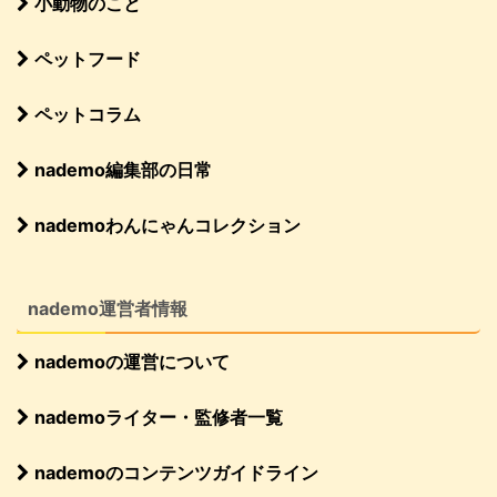
小動物のこと
ペットフード
ペットコラム
nademo編集部の日常
nademoわんにゃんコレクション
nademo運営者情報
nademoの運営について
nademoライター・監修者一覧
nademoのコンテンツガイドライン