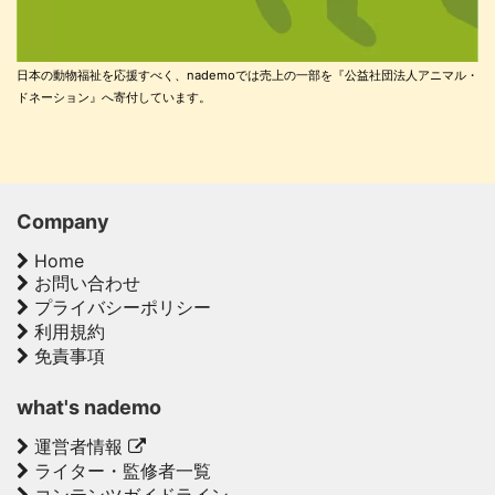
日本の動物福祉を応援すべく、nademoでは売上の一部を『公益社団法人アニマル・
ドネーション』へ寄付しています。
Company
Home
お問い合わせ
プライバシーポリシー
利用規約
免責事項
what's nademo
運営者情報
ライター・監修者一覧