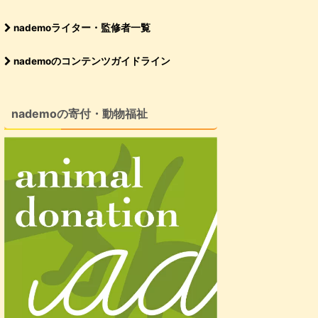
nademoライター・監修者一覧
nademoのコンテンツガイドライン
nademoの寄付・動物福祉