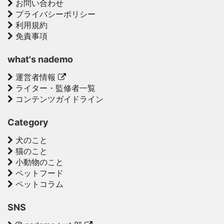
お問い合わせ
プライバシーポリシー
利用規約
免責事項
what's nademo
運営者情報
ライター・監修者一覧
コンテンツガイドライン
Category
犬のこと
猫のこと
小動物のこと
ペットフード
ペットコラム
SNS