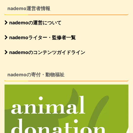
nademo運営者情報
nademoの運営について
nademoライター・監修者一覧
nademoのコンテンツガイドライン
nademoの寄付・動物福祉