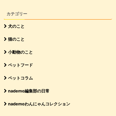
カテゴリー
犬のこと
猫のこと
小動物のこと
ペットフード
ペットコラム
nademo編集部の日常
nademoわんにゃんコレクション