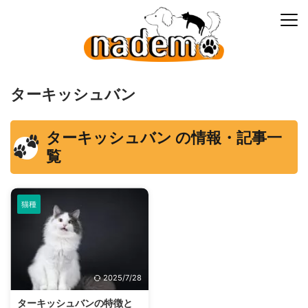
ターキッシュバン
ターキッシュバン の情報・記事一
覧
猫種
2025/7/28
ターキッシュバンの特徴と