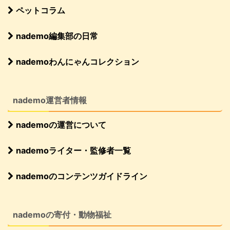
ペットコラム
nademo編集部の日常
nademoわんにゃんコレクション
nademo運営者情報
nademoの運営について
nademoライター・監修者一覧
nademoのコンテンツガイドライン
nademoの寄付・動物福祉