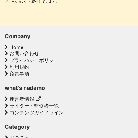
ドネーション』へ寄付しています。
Company
Home
お問い合わせ
プライバシーポリシー
利用規約
免責事項
what's nademo
運営者情報
ライター・監修者一覧
コンテンツガイドライン
Category
犬のこと