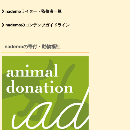
nademoライター・監修者一覧
nademoのコンテンツガイドライン
nademoの寄付・動物福祉