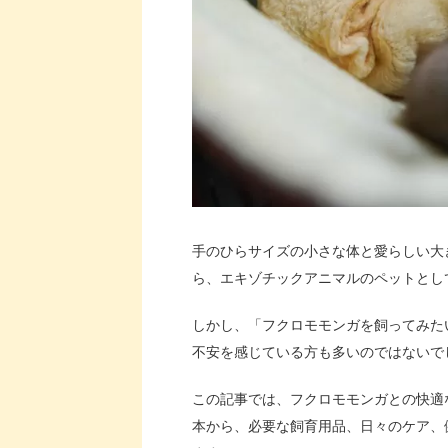
手のひらサイズの小さな体と愛らしい大
ら、エキゾチックアニマルのペットとし
しかし、「フクロモモンガを飼ってみた
不安を感じている方も多いのではないで
この記事では、フクロモモンガとの快適
本から、必要な飼育用品、日々のケア、