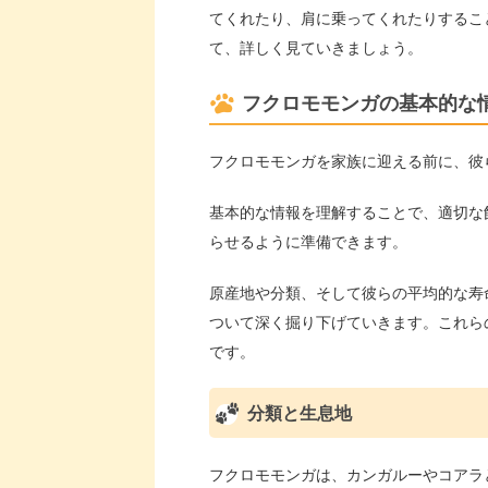
てくれたり、肩に乗ってくれたりするこ
て、詳しく見ていきましょう。
フクロモモンガの基本的な
フクロモモンガを家族に迎える前に、彼
基本的な情報を理解することで、適切な
らせるように準備できます。
原産地や分類、そして彼らの平均的な寿
ついて深く掘り下げていきます。これら
です。
分類と生息地
フクロモモンガは、カンガルーやコアラ