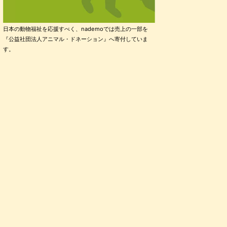
日本の動物福祉を応援すべく、nademoでは売上の一部を
『公益社団法人アニマル・ドネーション』へ寄付していま
す。