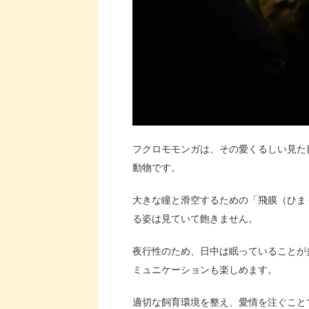
フクロモモンガは、その愛くるしい見た
動物です。
大きな瞳と滑空するための「飛膜（ひま
る姿は見ていて飽きません。
夜行性のため、日中は眠っていることが
ミュニケーションも楽しめます。
適切な飼育環境を整え、愛情を注ぐこと