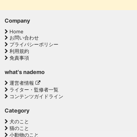
Company
Home
お問い合わせ
プライバシーポリシー
利用規約
免責事項
what's nademo
運営者情報
ライター・監修者一覧
コンテンツガイドライン
Category
犬のこと
猫のこと
小動物のこと