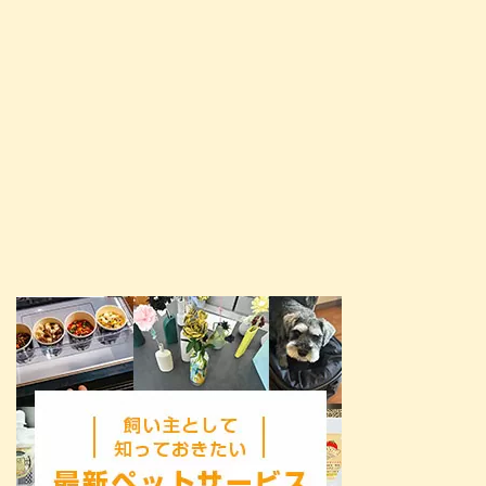
く暮らしていくための参 ...