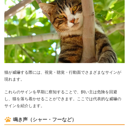
猫が威嚇する際には、視覚・聴覚・行動面でさまざまなサインが
現れます。
これらのサインを早期に察知することで、飼い主は危険を回避
し、猫を落ち着かせることができます。ここでは代表的な威嚇の
サインを紹介します。
鳴き声（シャー・フーなど）