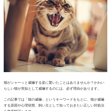
猫がシャーッと威嚇する姿に驚いたことはありませんか？かわい
らしい猫が突如として威嚇するのには、必ず理由があります。
この記事では「猫の威嚇」というキーワードをもとに、猫が威嚇
する原因や心理状態、飼い主として知っておきたい正しい対処法