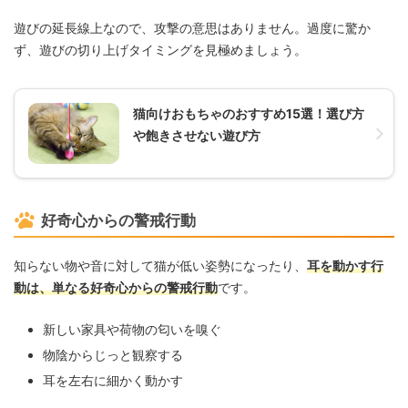
遊びの延長線上なので、攻撃の意思はありません。過度に驚か
ず、遊びの切り上げタイミングを見極めましょう。
猫向けおもちゃのおすすめ15選！選び方
や飽きさせない遊び方
好奇心からの警戒行動
知らない物や音に対して猫が低い姿勢になったり、
耳を動かす行
動は、単なる好奇心からの警戒行動
です。
新しい家具や荷物の匂いを嗅ぐ
物陰からじっと観察する
耳を左右に細かく動かす