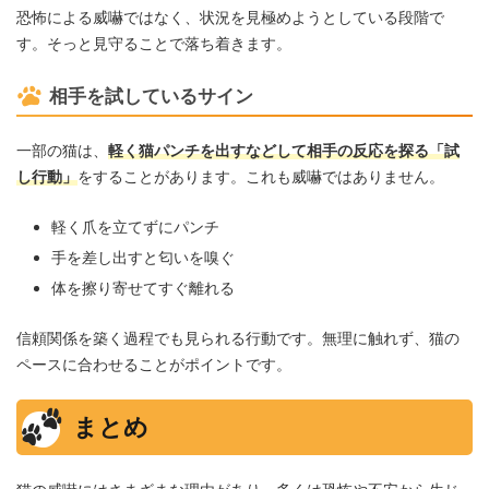
恐怖による威嚇ではなく、状況を見極めようとしている段階で
す。そっと見守ることで落ち着きます。
相手を試しているサイン
一部の猫は、
軽く猫パンチを出すなどして相手の反応を探る「試
し行動」
をすることがあります。これも威嚇ではありません。
軽く爪を立てずにパンチ
手を差し出すと匂いを嗅ぐ
体を擦り寄せてすぐ離れる
信頼関係を築く過程でも見られる行動です。無理に触れず、猫の
ペースに合わせることがポイントです。
まとめ