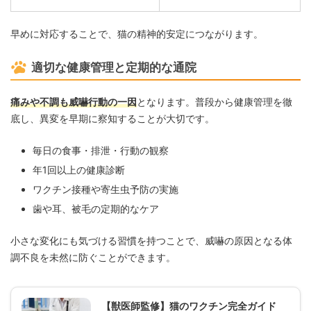
早めに対応することで、猫の精神的安定につながります。
適切な健康管理と定期的な通院
痛みや不調も威嚇行動の一因
となります。普段から健康管理を徹
底し、異変を早期に察知することが大切です。
毎日の食事・排泄・行動の観察
年1回以上の健康診断
ワクチン接種や寄生虫予防の実施
歯や耳、被毛の定期的なケア
小さな変化にも気づける習慣を持つことで、威嚇の原因となる体
調不良を未然に防ぐことができます。
【獣医師監修】猫のワクチン完全ガイド