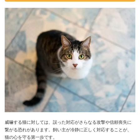
威嚇する猫に対しては、誤った対応がさらなる攻撃や信頼喪失に
繋がる恐れがあります。飼い主が冷静に正しく対応することが、
猫の心を守る第一歩です。