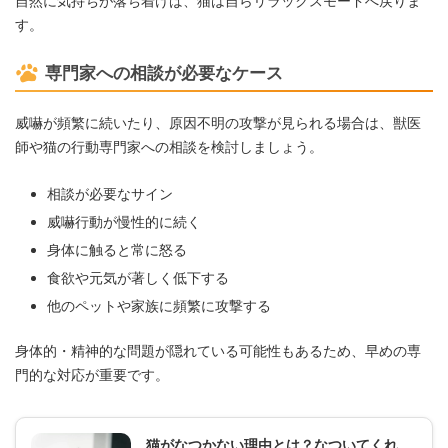
自然に気持ちが落ち着けば、猫は自らリラックスモードへ戻りま
す。
専門家への相談が必要なケース
威嚇が頻繁に続いたり、原因不明の攻撃が見られる場合は、獣医
師や猫の行動専門家への相談を検討しましょう。
相談が必要なサイン
威嚇行動が慢性的に続く
身体に触ると常に怒る
食欲や元気が著しく低下する
他のペットや家族に頻繁に攻撃する
身体的・精神的な問題が隠れている可能性もあるため、早めの専
門的な対応が重要です。
猫がなつかない理由とは？なついてくれ