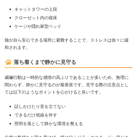
キャットタワーの上段
クローゼット内の寝床
ケージや隠れ家型ベッド
猫が自ら安心できる場所に避難することで、ストレスは徐々に緩
和されます。
落ち着くまで静かに見守る
威嚇行動は一時的な感情の高ぶりであることが多いため、無理に
関わらず、静かに見守るのが最善策です。見守る際の注意点とし
ては以下のようなポイントを心がけると良いです。
話しかけたり音を立てない
できるだけ視線を外す
照明を落として静かな環境を整える