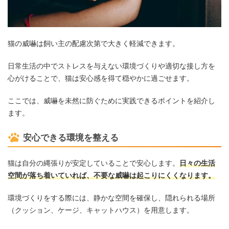
猫の威嚇は飼い主の配慮次第で大きく軽減できます。
日常生活の中でストレスを与えない環境づくりや適切な接し方を
心がけることで、猫は安心感を得て穏やかに過ごせます。
ここでは、威嚇を未然に防ぐために実践できるポイントを紹介し
ます。
安心できる環境を整える
猫は自分の縄張りが安定していることで安心します。
日々の生活
空間が落ち着いていれば、不要な威嚇は起こりにくくなります。
環境づくりをする際には、静かな空間を確保し、隠れられる場所
（クッション、ケージ、キャットハウス）を用意します。