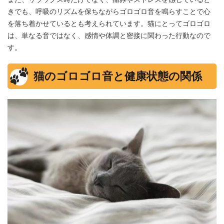
きでも、呼吸のリズムを保ちながらゴロゴロ音を鳴らすことで心
を落ち着かせているとも考えられています。猫にとってゴロゴロ
は、単なる音ではなく、感情や体調と密接に関わった行動なので
す。
猫のゴロゴロ音と健康状態の関係