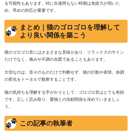
る可能性もあります。特に生後間もない時期は免疫力が弱いた
め、早めの対応が重要です。
まとめ｜猫のゴロゴロを理解して
より良い関係を築こう
猫のゴロゴロ音にはさまざまな意味があり、リラックスのサイン
だけでなく、痛みや不調の合図であることもあります。
大切なのは、音そのものだけで判断せず、猫の行動や表情、体調
の変化をトータルで観察することです。
猫の気持ちを理解する手がかりとして、ゴロゴロ音はとても有効
です。正しく読み取り、愛猫との信頼関係を深めていきましょ
う。
この記事の執筆者