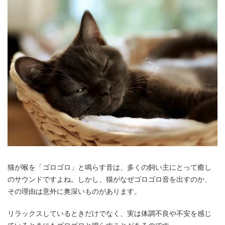
猫が喉を「ゴロゴロ」と鳴らす音は、多くの飼い主にとって癒し
のサウンドですよね。しかし、猫がなぜゴロゴロ音を出すのか、
その理由は意外に奥深いものがあります。
リラックスしているときだけでなく、実は体調不良や不安を感じ