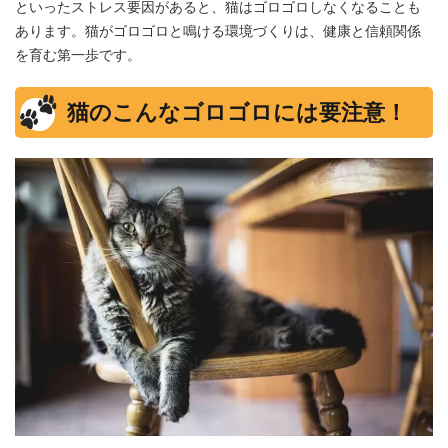
といったストレス要因があると、猫はゴロゴロしなくなることも
あります。猫がゴロゴロと鳴ける環境づくりは、健康と信頼関係
を育む第一歩です。
猫のこんなゴロゴロには要注意！