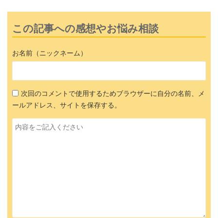
この記事への感想やお悩み相談
お名前（ニックネーム）
次回のコメントで使用するためブラウザーに自分の名前、メ
ールアドレス、サイトを保存する。