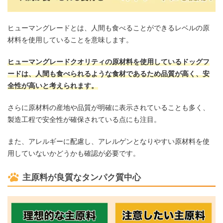
ヒューマングレードとは、人間も食べることができるレベルの原
材料を使用していることを意味します。
ヒューマングレードクオリティの原材料を使用しているドッグフ
ードは、人間も食べられるような食材であるため品質が高く、安
全性が高いと考えられます。
さらに原材料の産地や品質が明確に表示されていることも多く、
製造工程で安全性が確保されている点にも注目。
また、アレルギーに配慮し、アレルゲンとなりやすい原材料を使
用していないかどうかも確認が必要です。
主原料が良質なタンパク質中心