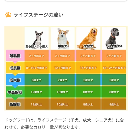
ライフステージの違い
ドッグフードは、ライフステージ（子犬、成犬、シニア犬）に合
わせて、必要なカロリー量が異なります。