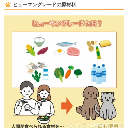
ヒューマングレードの原材料