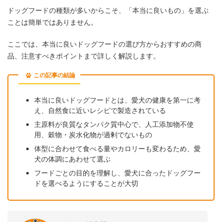
ドッグフードの種類が多いからこそ、「本当に良いもの」を選ぶ
ことは簡単ではありません。
ここでは、本当に良いドッグフードの選び方からおすすめの商
品、注意すべきポイントまで詳しく解説します。
この記事の結論
本当に良いドッグフードとは、愛犬の健康を第一に考
え、自然食に近いレシピで製造されている
主原料が良質なタンパク質中心で、人工添加物不使
用、穀物・炭水化物が過剰でないもの
体型に合わせて食べる量やカロリーも変わるため、愛
犬の体調にあわせて選ぶ
フードごとの目的を理解し、愛犬に合ったドッグフー
ドを選べるようにすることが大切