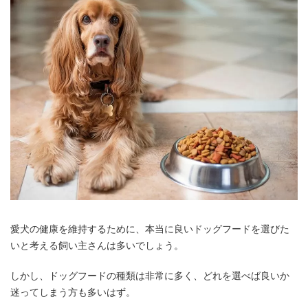
愛犬の健康を維持するために、本当に良いドッグフードを選びた
いと考える飼い主さんは多いでしょう。
しかし、ドッグフードの種類は非常に多く、どれを選べば良いか
迷ってしまう方も多いはず。