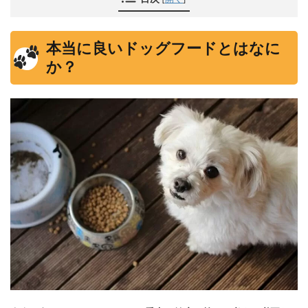
本当に良いドッグフードとはなに
か？