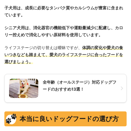
子犬用は、成長に必要なタンパク質やカルシウムが豊富に含まれ
ています。
シニア犬用は、消化器官の機能低下や運動量減少に配慮し、カロ
リー控えめで消化しやすい原材料を使用しています。
ライフステージの切り替えは曖昧ですが、
体調の変化や愛犬の食
いつきなども踏まえて、愛犬のライフステージに合ったフードを
選びましょう。
全年齢（オールステージ）対応ドッグフ
ードのおすすめ13選！
本当に良いドッグフードの選び方