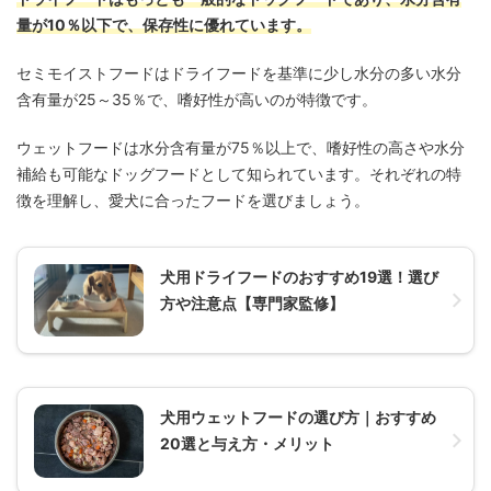
量が10％以下で、保存性に優れています。
セミモイストフードはドライフードを基準に少し水分の多い水分
含有量が25～35％で、嗜好性が高いのが特徴です。
ウェットフードは水分含有量が75％以上で、嗜好性の高さや水分
補給も可能なドッグフードとして知られています。それぞれの特
徴を理解し、愛犬に合ったフードを選びましょう。
犬用ドライフードのおすすめ19選！選び
方や注意点【専門家監修】
犬用ウェットフードの選び方｜おすすめ
20選と与え方・メリット