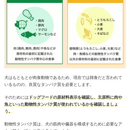
犬はもともとが肉食動物であるため、現在では雑食だと言われて
いるものの、良質なタンパク質を必要とします。
そのためには
ドッグフードの原材料表示を確認し、主原料に肉や
魚といった動物性タンパク質が使われているかを確認しましょ
う。
動物性タンパク質は、犬の筋肉や臓器を構成するために必要なア