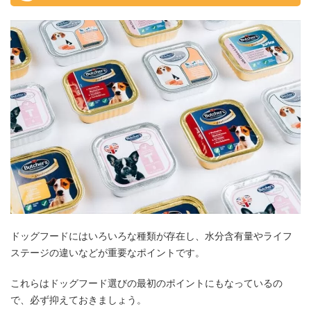
ドッグフードにはいろいろな種類が存在し、水分含有量やライフ
ステージの違いなどが重要なポイントです。
これらはドッグフード選びの最初のポイントにもなっているの
で、必ず抑えておきましょう。