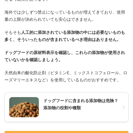
海外では少しずつ禁止になっているものが増えてきており、使用
量の上限が決められていても安心はできません。
そもそも
人工的に添加されている添加物の中には必要ないものも
多く、そういったものが含まれているべき理由はありません。
ドッグフードの原材料表示を確認し、これらの添加物が使用され
ていないかを確認しましょう。
天然由来の酸化防止剤（ビタミンE、ミックストコフェロール、ロ
ーズマリーエキスなど）を使用しているものがおすすめです。
ドッグフードに含まれる添加物は危険？
添加物の役割や種類