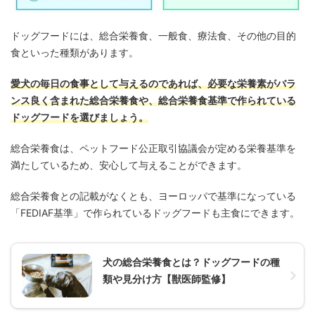
ドッグフードには、総合栄養食、一般食、療法食、その他の目的
食といった種類があります。
愛犬の毎日の食事として与えるのであれば、必要な栄養素がバラ
ンス良く含まれた総合栄養食や、総合栄養食基準で作られている
ドッグフードを選びましょう。
総合栄養食は、ペットフード公正取引協議会が定める栄養基準を
満たしているため、安心して与えることができます。
総合栄養食との記載がなくとも、ヨーロッパで基準になっている
「FEDIAF基準」で作られているドッグフードも主食にできます。
犬の総合栄養食とは？ドッグフードの種
類や見分け方【獣医師監修】