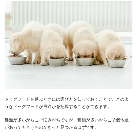
ドッグフードを選ぶときには選び方を知っておくことで、どのよ
うなドッグフードが最適かを把握することができます。
種類が多いからこそ悩みがちですが、種類が多いからこそ個体差
があっても合うものがきっと見つかるはずです。