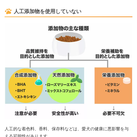
人工添加物を使用していない
人工的な着色料、香料、保存料などは、愛犬の健康に悪影響を与
える可能性があります。