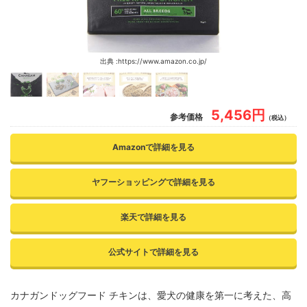
出典 :https://www.amazon.co.jp/
5,456円
参考価格
（税込）
Amazonで詳細を見る
ヤフーショッピングで詳細を見る
楽天で詳細を見る
公式サイトで詳細を見る
カナガンドッグフード チキンは、愛犬の健康を第一に考えた、高