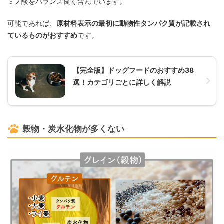
ミノ酸をバランス良く含んでいます。
可能であれば、
原材料表示の最初に動物性タンパク質が記載され
ているものがおすすめ
です。
【完全版】ドッグフードのおすすめ38
選！カテゴリごとに詳しく解説
穀物・炭水化物が多くない