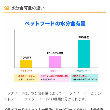
水分含有量の違い
ドッグフードは、水分含有量によって、ドライフード、セミモイ
ストフード、ウェットフードの3種類に分けられます。
ドライフードはもっとも一般的なドッグフードであり、水分含有