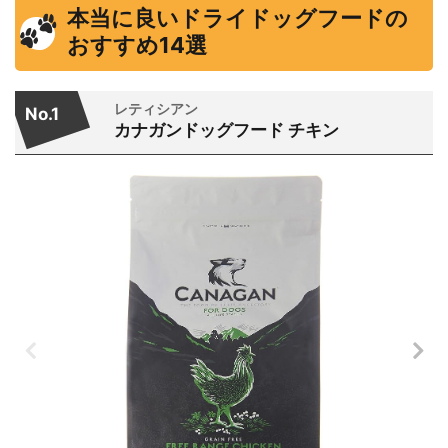
本当に良いドライドッグフードの
おすすめ14選
レティシアン
No.1
カナガンドッグフード チキン