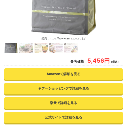
出典 :https://www.amazon.co.jp/
5,456円
参考価格
（税込）
Amazonで詳細を見る
ヤフーショッピングで詳細を見る
楽天で詳細を見る
公式サイトで詳細を見る