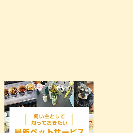
ンパク質、グレイン・グルテン ...