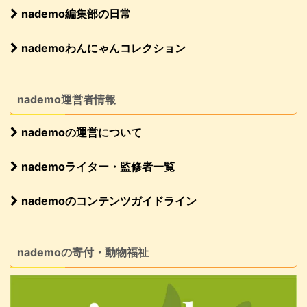
nademo編集部の日常
nademoわんにゃんコレクション
nademo運営者情報
nademoの運営について
nademoライター・監修者一覧
nademoのコンテンツガイドライン
nademoの寄付・動物福祉