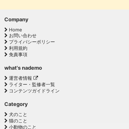
Company
Home
お問い合わせ
プライバシーポリシー
利用規約
免責事項
what's nademo
運営者情報
ライター・監修者一覧
コンテンツガイドライン
Category
犬のこと
猫のこと
小動物のこと