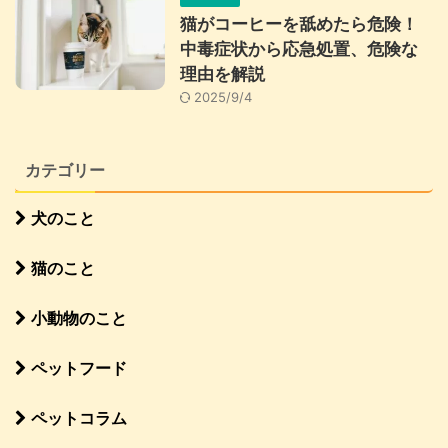
猫がコーヒーを舐めたら危険！
中毒症状から応急処置、危険な
理由を解説
2025/9/4
カテゴリー
犬のこと
猫のこと
小動物のこと
ペットフード
ペットコラム