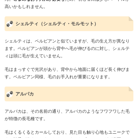
高いかもしれません。
シェルティ（シェルティ・モルモット）
シェルティは、ペルビアンと似ていますが、毛の生え方が異なり
ます。ペルビアンが頭から背中へ毛が伸びるのに対し、シェルテ
ィは頭に毛が生えていません。
毛はまっすぐで光沢があり、背中から地面に届くほど長く伸びま
す。ペルビアン同様、毛のお手入れが重要になります。
アルパカ
アルパカは、その名前の通り、アルパカのようなフワフワした毛
が特徴の長毛種です。
毛はくるくるとカールしており、見た目も触り心地もユニークで