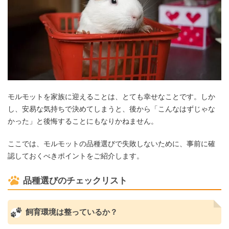
モルモットを家族に迎えることは、とても幸せなことです。しか
し、安易な気持ちで決めてしまうと、後から「こんなはずじゃな
かった」と後悔することにもなりかねません。
ここでは、モルモットの品種選びで失敗しないために、事前に確
認しておくべきポイントをご紹介します。
品種選びのチェックリスト
飼育環境は整っているか？