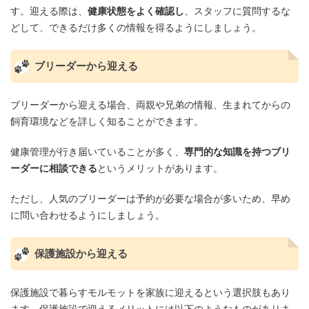
す。迎える際は、
健康状態をよく確認し
、スタッフに質問するな
どして、できるだけ多くの情報を得るようにしましょう。
ブリーダーから迎える
ブリーダーから迎える場合、両親や兄弟の情報、生まれてからの
飼育環境などを詳しく知ることができます。
健康管理が行き届いていることが多く、
専門的な知識を持つブリ
ーダーに相談できる
というメリットがあります。
ただし、人気のブリーダーは予約が必要な場合が多いため、早め
に問い合わせるようにしましょう。
保護施設から迎える
保護施設で暮らすモルモットを家族に迎えるという選択肢もあり
ます。保護施設で迎えるメリットには以下のようなものがありま