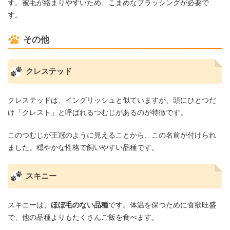
す。被毛が絡まりやすいため、こまめなブラッシングが必要で
す。
その他
クレステッド
クレステッドは、イングリッシュと似ていますが、頭にひとつだ
け「クレスト」と呼ばれるつむじがあるのが特徴です。
このつむじが王冠のように見えることから、この名前が付けられ
ました。穏やかな性格で飼いやすい品種です。
スキニー
スキニーは、
ほぼ毛のない品種
です。体温を保つために食欲旺盛
で、他の品種よりもたくさんご飯を食べます。