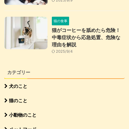
猫の食事
猫がコーヒーを舐めたら危険！
中毒症状から応急処置、危険な
理由を解説
2025/9/4
カテゴリー
犬のこと
猫のこと
小動物のこと