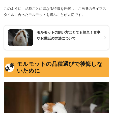
このように、品種ごとに異なる特徴を理解し、ご自身のライフス
タイルに合ったモルモットを選ぶことが大切です。
モルモットの飼い方はとても簡単！食事
やお世話の方法について
モルモットの品種選びで後悔しな
いために