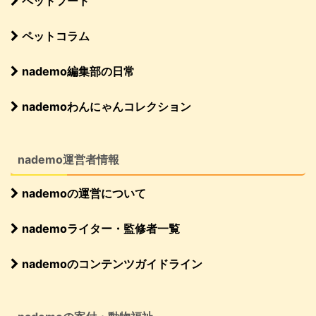
ペットフード
ペットコラム
nademo編集部の日常
nademoわんにゃんコレクション
nademo運営者情報
nademoの運営について
nademoライター・監修者一覧
nademoのコンテンツガイドライン