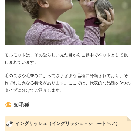
モルモットは、その愛らしい見た目から世界中でペットとして親
しまれています。
毛の長さや毛並みによってさまざまな品種に分類されており、そ
れぞれに異なる特徴があります。ここでは、代表的な品種を3つの
タイプに分けてご紹介します。
短毛種
イングリッシュ（イングリッシュ・ショートヘア）