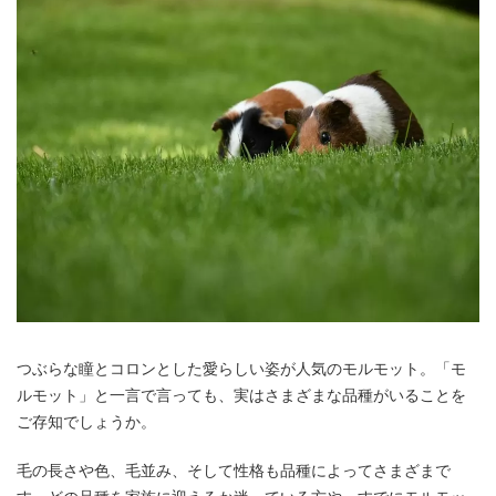
つぶらな瞳とコロンとした愛らしい姿が人気のモルモット。「モ
ルモット」と一言で言っても、実はさまざまな品種がいることを
ご存知でしょうか。
毛の長さや色、毛並み、そして性格も品種によってさまざまで