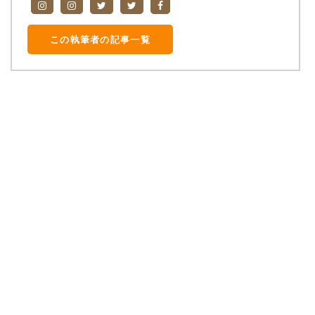
この執筆者の記事一覧