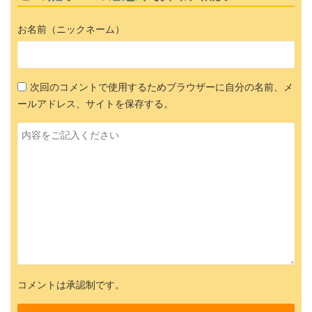
お名前（ニックネーム）
次回のコメントで使用するためブラウザーに自分の名前、メ
ールアドレス、サイトを保存する。
コメントは承認制です。