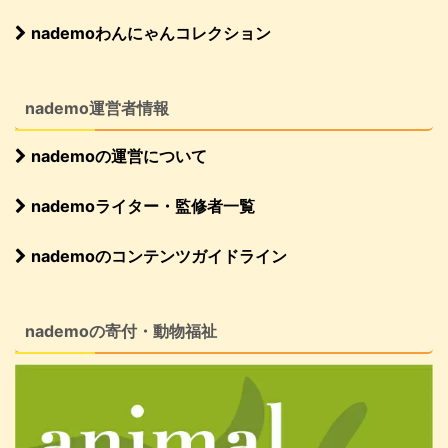
nademoわんにゃんコレクション
nademo運営者情報
nademoの運営について
nademoライター・監修者一覧
nademoのコンテンツガイドライン
nademoの寄付・動物福祉