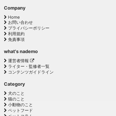
Company
Home
お問い合わせ
プライバシーポリシー
利用規約
免責事項
what's nademo
運営者情報
ライター・監修者一覧
コンテンツガイドライン
Category
犬のこと
猫のこと
小動物のこと
ペットフード