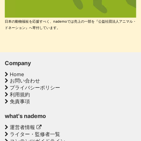
日本の動物福祉を応援すべく、nademoでは売上の一部を『公益社団法人アニマル・
ドネーション』へ寄付しています。
Company
Home
お問い合わせ
プライバシーポリシー
利用規約
免責事項
what's nademo
運営者情報
ライター・監修者一覧