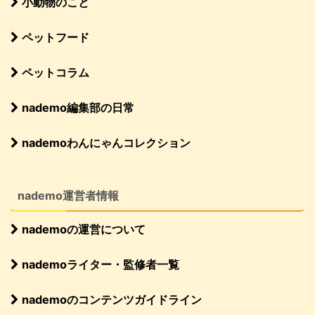
小動物のこと
ペットフード
ペットコラム
nademo編集部の日常
nademoわんにゃんコレクション
nademo運営者情報
nademoの運営について
nademoライター・監修者一覧
nademoのコンテンツガイドライン