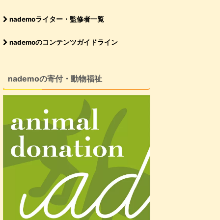
nademoライター・監修者一覧
nademoのコンテンツガイドライン
nademoの寄付・動物福祉