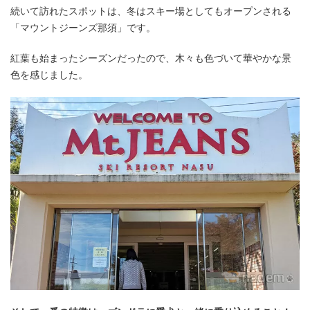
続いて訪れたスポットは、冬はスキー場としてもオープンされる
「マウントジーンズ那須」です。
紅葉も始まったシーズンだったので、木々も色づいて華やかな景
色を感じました。