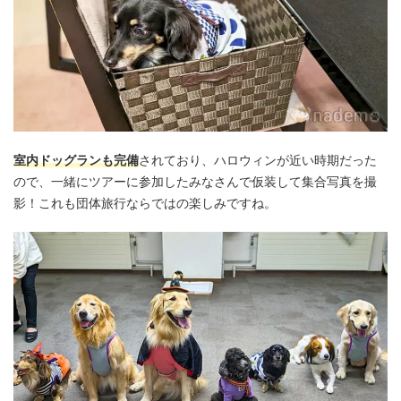
室内ドッグランも完備
されており、ハロウィンが近い時期だった
ので、一緒にツアーに参加したみなさんで仮装して集合写真を撮
影！これも団体旅行ならではの楽しみですね。