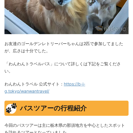
お友達のゴールデンレトリーバーちゃんは2匹で参加してました
が、広さは十分でした。
「わんわんトラベルバス」について詳しくは下記をご覧くださ
い。
わんわんトラベル 公式サイト：
https://b-i-
g.tokyo/wanwantravel/
バスツアーの行程紹介
今回のバスツアーは主に栃木県の那須地方を中心としたスポット
を訪れるツアーとなっていました。