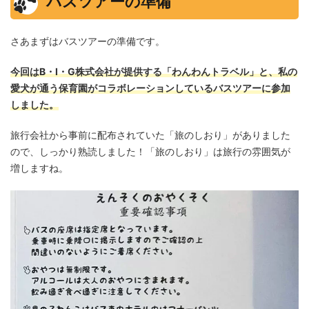
バスツアーの準備
さあまずはバスツアーの準備です。
今回はB・I・G株式会社が提供する「わんわんトラベル」と、私の
愛犬が通う保育園がコラボレーションしているバスツアーに参加
しました。
旅行会社から事前に配布されていた「旅のしおり」がありました
ので、しっかり熟読しました！「旅のしおり」は旅行の雰囲気が
増しますね。