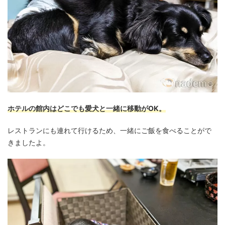
ホテルの館内はどこでも愛犬と一緒に移動がOK。
レストランにも連れて行けるため、一緒にご飯を食べることがで
きましたよ。