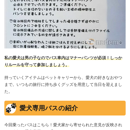
私の愛犬は男の子なのでバス車内はマナーパンツが必須！しっか
りルールを守って参加しましょう。
持っていくアイテムはペットキャリーから、愛犬の好きなおやつ
まで。いつもの旅行に持ち歩くグッズを用意して当日を迎えまし
た。
愛犬専用バスの紹介
今回乗ったバスはこちら！愛犬家から寄せられた意見が反映され