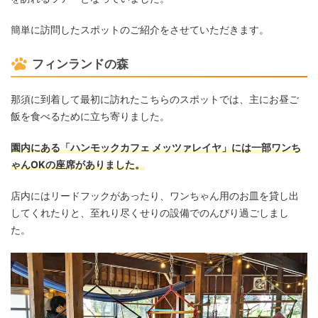
簡単に訪問したスポットのご紹介をさせていただきます。
フィンランドの森
那須に到着して最初に訪れたこちらのスポットでは、主にお昼ご
飯を食べるために立ち寄りました。
園内にある「ハンモックカフェ メッツァレイヤ」には一部ワンち
ゃんOKの座席がありました。
店内にはリードフックがあったり、ワンちゃん用のお皿を貸し出
してくれたりと、至れり尽くせりの設備でのんびり過ごしまし
た。