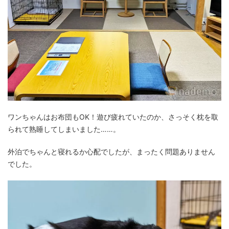
ワンちゃんはお布団もOK！遊び疲れていたのか、さっそく枕を取
られて熟睡してしまいました……。
外泊でちゃんと寝れるか心配でしたが、まったく問題ありません
でした。