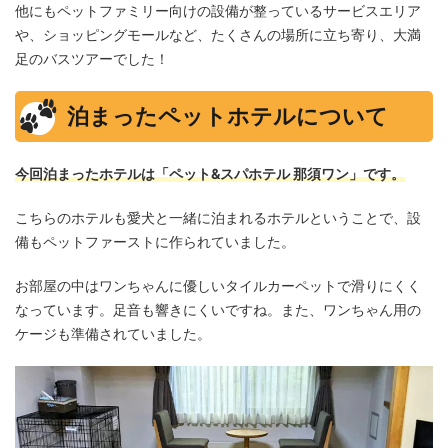
他にもペットファミリー向けの設備が整っているサービスエリア
や、ショッピングモールなど、たくさんの場所に立ち寄り、大満
足のバスツアーでした！
泊まったペットホテルについて
今回泊まったホテルは「ペット&スパホテル 那須ワン」です。
こちらのホテルも愛犬と一緒に泊まれるホテルということで、設
備もペットファーストに作られていました。
お部屋の中はワンちゃんに優しいタイルカーペットで滑りにくく
なっています。足音も響きにくいですね。また、ワンちゃん用の
ケージも準備されていました。