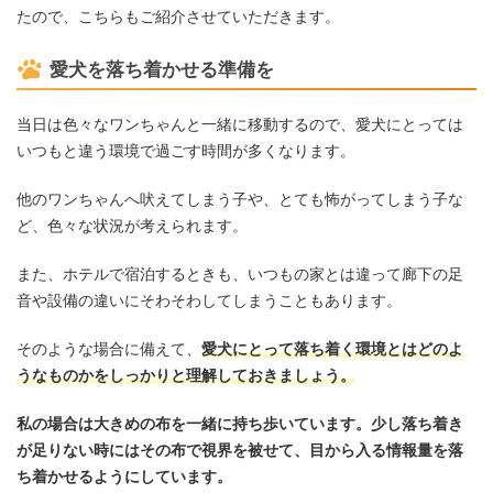
たので、こちらもご紹介させていただきます。
愛犬を落ち着かせる準備を
当日は色々なワンちゃんと一緒に移動するので、愛犬にとっては
いつもと違う環境で過ごす時間が多くなります。
他のワンちゃんへ吠えてしまう子や、とても怖がってしまう子な
ど、色々な状況が考えられます。
また、ホテルで宿泊するときも、いつもの家とは違って廊下の足
音や設備の違いにそわそわしてしまうこともあります。
そのような場合に備えて、
愛犬にとって落ち着く環境とはどのよ
うなものかをしっかりと理解しておきましょう。
私の場合は大きめの布を一緒に持ち歩いています。少し落ち着き
が足りない時にはその布で視界を被せて、目から入る情報量を落
ち着かせるようにしています。