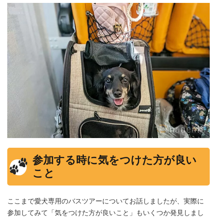
参加する時に気をつけた方が良い
こと
ここまで愛犬専用のバスツアーについてお話しましたが、実際に
参加してみて「気をつけた方が良いこと」もいくつか発見しまし