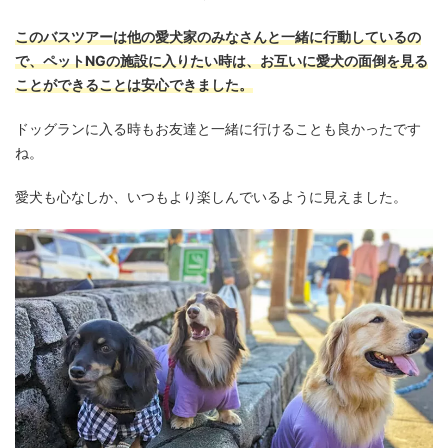
このバスツアーは他の愛犬家のみなさんと一緒に行動しているの
で、ペットNGの施設に入りたい時は、お互いに愛犬の面倒を見る
ことができることは安心できました。
ドッグランに入る時もお友達と一緒に行けることも良かったです
ね。
愛犬も心なしか、いつもより楽しんでいるように見えました。