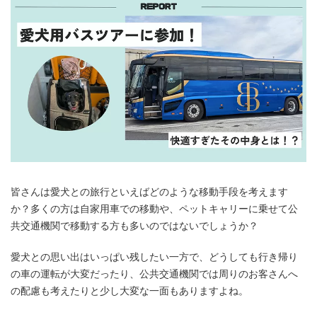
皆さんは愛犬との旅行といえばどのような移動手段を考えます
か？多くの方は自家用車での移動や、ペットキャリーに乗せて公
共交通機関で移動する方も多いのではないでしょうか？
愛犬との思い出はいっぱい残したい一方で、どうしても行き帰り
の車の運転が大変だったり、公共交通機関では周りのお客さんへ
の配慮も考えたりと少し大変な一面もありますよね。