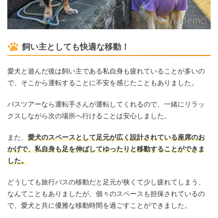
飼い主としても快適な移動！
愛犬と遊んだ後は飼い主である私自身も疲れていることが多いの
で、そこから運転することに不安を感じたこともありました。
バスツアーなら運転手さんが運転してくれるので、一緒にリラッ
クスしながら次の場所へ行けることは安心しました。
また、
愛犬のスペースとして足元が広く設計されている座席のお
かげで、私自身も足を伸ばしてゆったりと移動することができま
した。
どうしても旅行バスの移動だと足元が狭くて少し疲れてしまう、
なんてこともありましたが、個々のスペースも担保されているの
で、愛犬と共に優雅な移動時間を過ごすことができました。