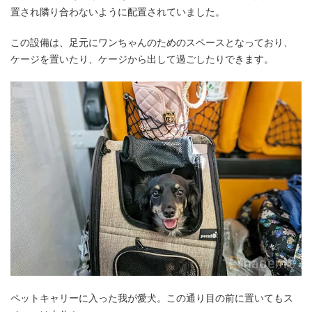
置され隣り合わないように配置されていました。
この設備は、足元にワンちゃんのためのスペースとなっており、
ケージを置いたり、ケージから出して過ごしたりできます。
ペットキャリーに入った我が愛犬。この通り目の前に置いてもス