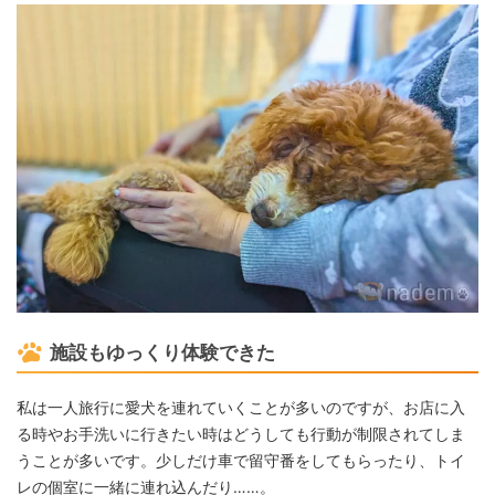
施設もゆっくり体験できた
私は一人旅行に愛犬を連れていくことが多いのですが、お店に入
る時やお手洗いに行きたい時はどうしても行動が制限されてしま
うことが多いです。少しだけ車で留守番をしてもらったり、トイ
レの個室に一緒に連れ込んだり……。