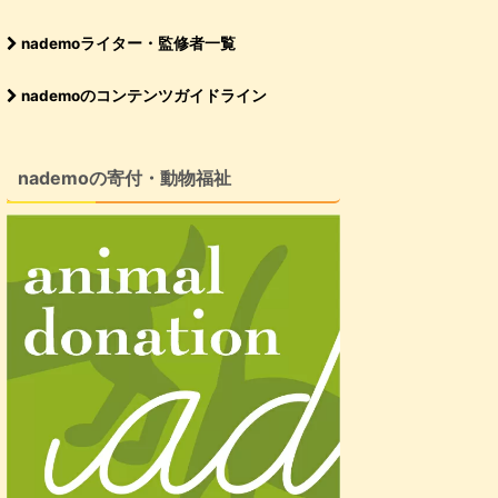
nademoライター・監修者一覧
nademoのコンテンツガイドライン
nademoの寄付・動物福祉