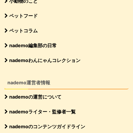
小動物のこと
ペットフード
ペットコラム
nademo編集部の日常
nademoわんにゃんコレクション
nademo運営者情報
nademoの運営について
nademoライター・監修者一覧
nademoのコンテンツガイドライン