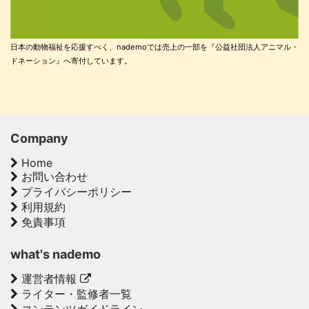
日本の動物福祉を応援すべく、nademoでは売上の一部を『公益社団法人アニマル・
ドネーション』へ寄付しています。
Company
Home
お問い合わせ
プライバシーポリシー
利用規約
免責事項
what's nademo
運営者情報
ライター・監修者一覧