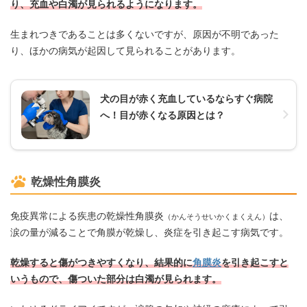
り、充血や白濁が見られるようになります。
生まれつきであることは多くないですが、原因が不明であった
り、ほかの病気が起因して見られることがあります。
犬の目が赤く充血しているならすぐ病院
へ！目が赤くなる原因とは？
乾燥性角膜炎
免疫異常による疾患の乾燥性角膜炎
は、
（かんそうせいかくまくえん）
涙の量が減ることで角膜が乾燥し、炎症を引き起こす病気です。
乾燥すると傷がつきやすくなり、結果的に
角膜炎
を引き起こすと
いうもので、傷ついた部分は白濁が見られます。