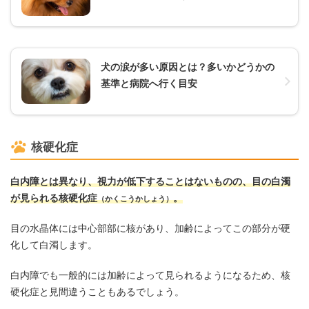
犬の涙が多い原因とは？多いかどうかの
基準と病院へ行く目安
核硬化症
白内障とは異なり、視力が低下することはないものの、目の白濁
が見られる核硬化症
。
（かくこうかしょう）
目の水晶体には中心部部に核があり、加齢によってこの部分が硬
化して白濁します。
白内障でも一般的には加齢によって見られるようになるため、核
硬化症と見間違うこともあるでしょう。