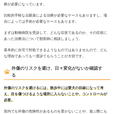
療が必要になっています。
比較的手軽な点眼薬による治療が必要なケースもありますし、場
合によっては手術が必要なケースもあります。
まずは動物病院を受診して、どんな症状であるのか、その症状に
あった治療法について獣医師に相談しましょう。
基本的に自宅で対処できるようなものではありませんので、どん
な理由であっても一度診てもらうことが大切です。
外傷のリスクを避け、日々変化がないか確認す
る
外傷のリスクを避けるには、散歩中には愛犬の目線になって考
え、目を傷つけるような場所に入らないことや、コントロールが
必要。
室内でも外傷の危険性があるものを置かないことや、遊ぶ際にも