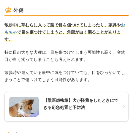
外傷
散歩中に草むらに入って葉で目を傷つけてしまったり、家具や
お
もちゃ
で目を傷つけてしまうと、角膜が白く濁ることがありま
す。
特に目の大きな犬種は、目を傷つけてしまう可能性も高く、突然
目が白く濁ってしまうことも考えられます。
散歩時や遊んでいる最中に気をつけていても、目をひっかいてし
まうことで傷つけてしまう可能性があります。
【獣医師執筆】犬が怪我をしたときにで
きる応急処置と予防法