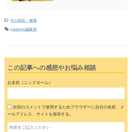
-
犬の病気・健康
-
nademo編集部
この記事への感想やお悩み相談
お名前（ニックネーム）
次回のコメントで使用するためブラウザーに自分の名前、メ
ールアドレス、サイトを保存する。