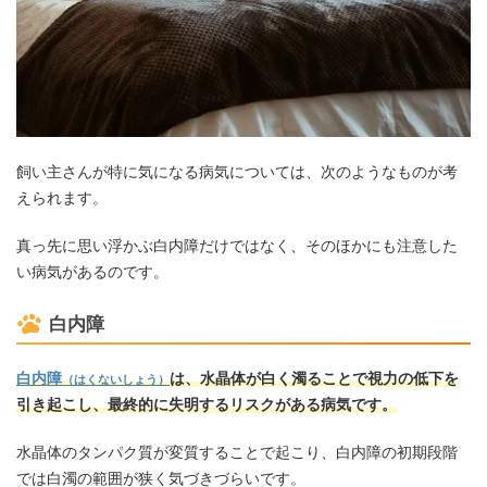
飼い主さんが特に気になる病気については、次のようなものが考
えられます。
真っ先に思い浮かぶ白内障だけではなく、そのほかにも注意した
い病気があるのです。
白内障
白内障
は、水晶体が白く濁ることで視力の低下を
（はくないしょう）
引き起こし、最終的に失明するリスクがある病気です。
水晶体のタンパク質が変質することで起こり、白内障の初期段階
では白濁の範囲が狭く気づきづらいです。