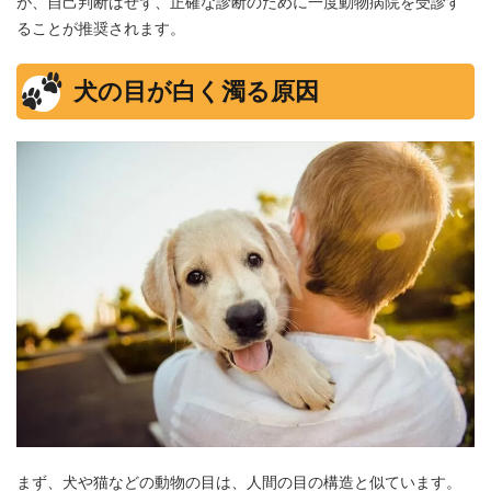
が、自己判断はせず、正確な診断のために一度動物病院を受診す
ることが推奨されます。
犬の目が白く濁る原因
まず、犬や猫などの動物の目は、人間の目の構造と似ています。