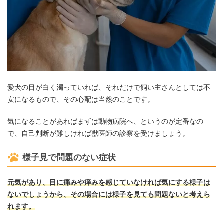
愛犬の目が白く濁っていれば、それだけで飼い主さんとしては不
安になるもので、その心配は当然のことです。
気になることがあればまずは動物病院へ、というのが定番なの
で、自己判断が難しければ獣医師の診察を受けましょう。
様子見で問題のない症状
元気があり、目に痛みや痒みを感じていなければ気にする様子は
ないでしょうから、その場合には様子を見ても問題ないと考えら
れます。