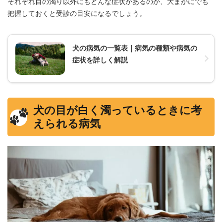
それぞれ目の濁り以外にもどんな症状があるのか、大まかにでも
把握しておくと受診の目安になるでしょう。
犬の病気の一覧表｜病気の種類や病気の
症状を詳しく解説
犬の目が白く濁っているときに考
えられる病気