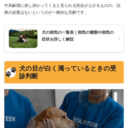
中高齢期に差し掛かってくると見られる割合が上がるものの、治
療の必要はないというのが一般的な見解です。
犬の病気の一覧表｜病気の種類や病気の
症状を詳しく解説
犬の目が白く濁っているときの受
診判断