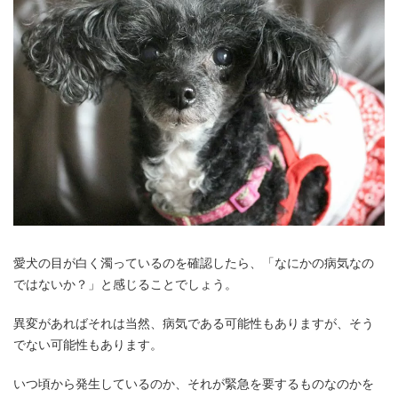
愛犬の目が白く濁っているのを確認したら、「なにかの病気なの
ではないか？」と感じることでしょう。
異変があればそれは当然、病気である可能性もありますが、そう
でない可能性もあります。
いつ頃から発生しているのか、それが緊急を要するものなのかを