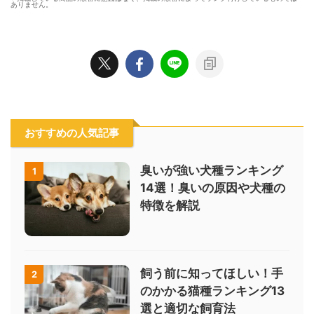
ありません。
おすすめの人気記事
臭いが強い犬種ランキング
1
14選！臭いの原因や犬種の
特徴を解説
飼う前に知ってほしい！手
2
のかかる猫種ランキング13
選と適切な飼育法