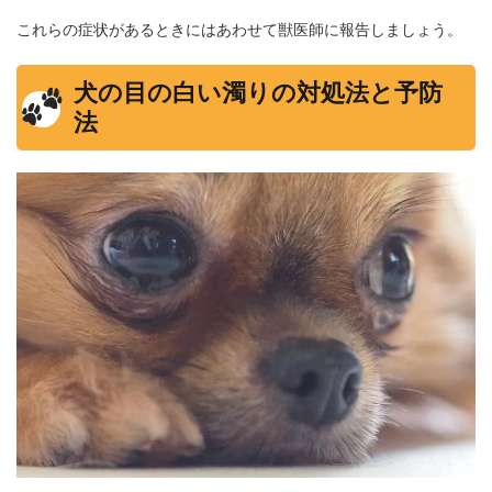
これらの症状があるときにはあわせて獣医師に報告しましょう。
犬の目の白い濁りの対処法と予防
法