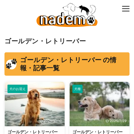
ゴールデン・レトリーバー
ゴールデン・レトリーバー の情
報・記事一覧
犬のお迎え
犬種
2025/10/10
2025/7/29
ゴールデン・レトリーバー
ゴールデン・レトリーバー