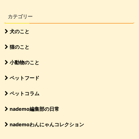
カテゴリー
犬のこと
猫のこと
小動物のこと
ペットフード
ペットコラム
nademo編集部の日常
nademoわんにゃんコレクション