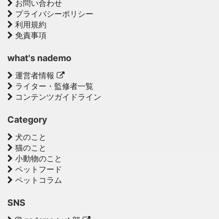
お問い合わせ
プライバシーポリシー
利用規約
免責事項
what's nademo
運営者情報
ライター・監修者一覧
コンテンツガイドライン
Category
犬のこと
猫のこと
小動物のこと
ペットフード
ペットコラム
SNS