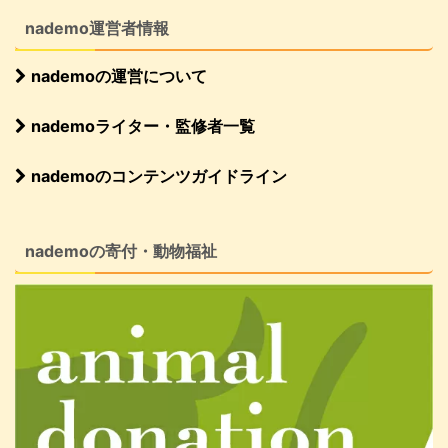
nademo運営者情報
nademoの運営について
nademoライター・監修者一覧
nademoのコンテンツガイドライン
nademoの寄付・動物福祉