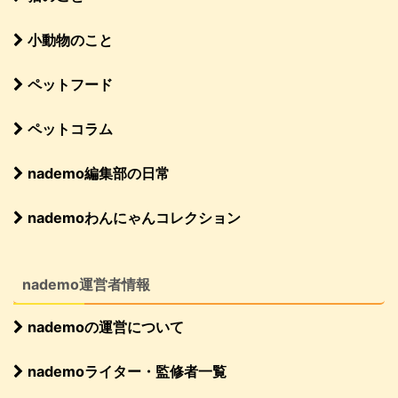
小動物のこと
ペットフード
ペットコラム
nademo編集部の日常
nademoわんにゃんコレクション
nademo運営者情報
nademoの運営について
nademoライター・監修者一覧