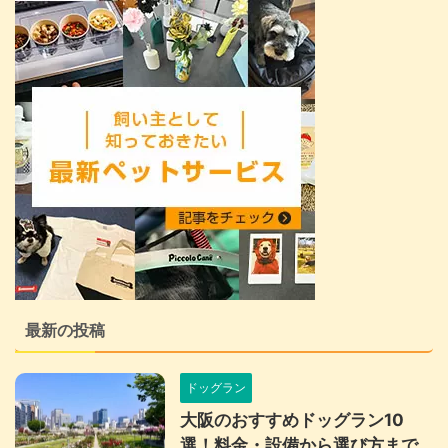
最新の投稿
ドッグラン
大阪のおすすめドッグラン10
選！料金・設備から選び方まで