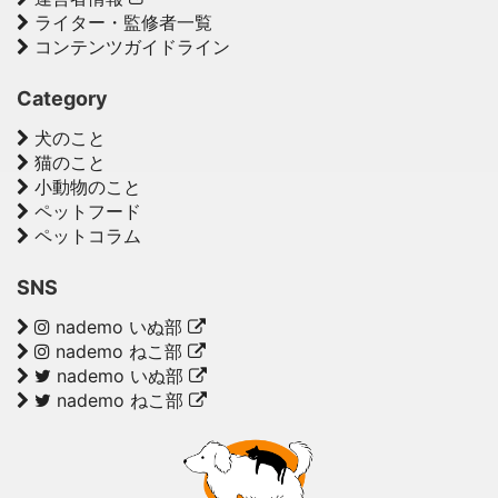
ライター・監修者一覧
コンテンツガイドライン
Category
犬のこと
猫のこと
小動物のこと
ペットフード
ペットコラム
SNS
nademo いぬ部
nademo ねこ部
nademo いぬ部
nademo ねこ部