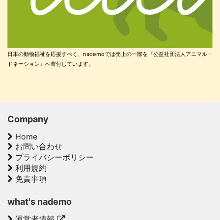
日本の動物福祉を応援すべく、nademoでは売上の一部を『公益社団法人アニマル・
ドネーション』へ寄付しています。
Company
Home
お問い合わせ
プライバシーポリシー
利用規約
免責事項
what's nademo
運営者情報