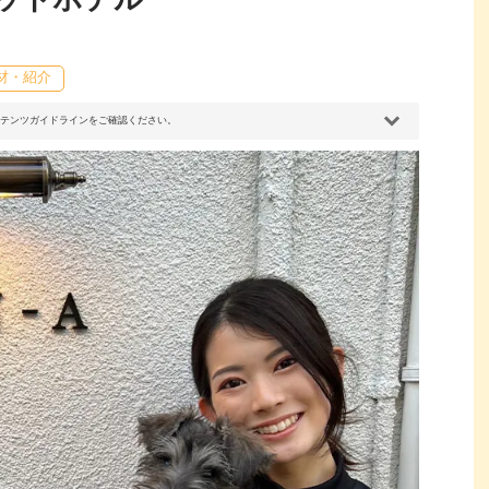
取材・紹介
コンテンツガイドラインをご確認ください。