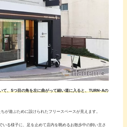
て、5つ目の角を左に曲がって細い道に入ると、TURN-Aの
たちが遊ぶために設けられたフリースペースが見えます。
でいる様子に、足を止めて店内を眺めるお散歩中の飼い主さ