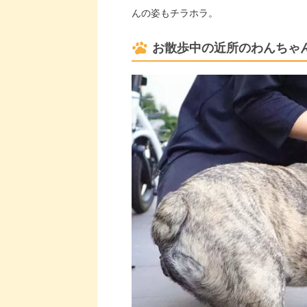
んの姿もチラホラ。
お散歩中の近所のわんちゃ