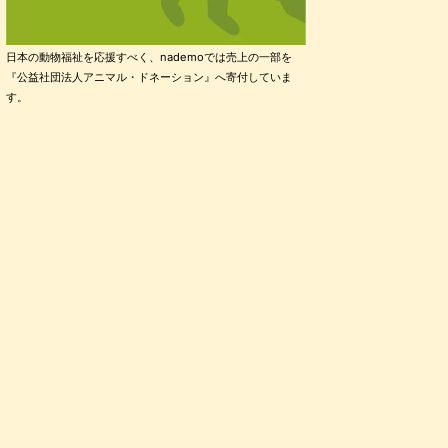
日本の動物福祉を応援すべく、nademoでは売上の一部を
『公益社団法人アニマル・ドネーション』へ寄付していま
す。