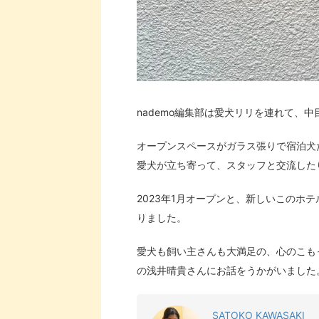
nademo編集部は愛犬リリを連れて、中
オープンスペースがガラス張りで宿泊犬
愛犬が立ち寄って、スタッフと交流した
2023年1月オープンと、新しいこのホ
りました。
愛犬も飼い主さんも大満足の、心のこも
の浅井晴貴さんにお話をうかがいました
SATOKO KAWASAKI