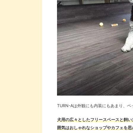
TURN-Aは外観にも内装にもあまり、
犬用の広々としたフリースペースと飼い
囲気はおしゃれなショップやカフェを思