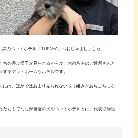
目黒のペットホテル「TURN-A」へおじゃましました。
たちの遊ぶ様子が見られるからか、お散歩中のご近所さんと
りするアットホームなホテルです。
テルには、ほかではあまり見られない取り組みがあちこちにあ
ったおもてなしが自慢の犬用ペットホテルとは。代表取締役
。