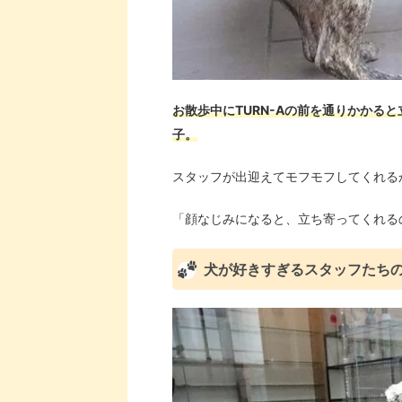
お散歩中にTURN-Aの前を通りかかる
子。
スタッフが出迎えてモフモフしてくれる
「顔なじみになると、立ち寄ってくれる
犬が好きすぎるスタッフたち