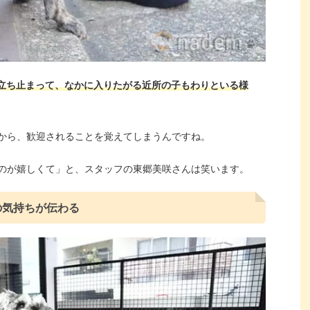
と立ち止まって、なかに入りたがる近所の子もわりといる様
から、歓迎されることを覚えてしまうんですね。
のが嬉しくて」と、スタッフの東郷美咲さんは笑います。
の気持ちが伝わる