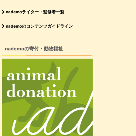
nademoライター・監修者一覧
nademoのコンテンツガイドライン
nademoの寄付・動物福祉