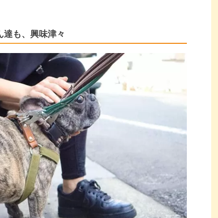
ん達も、興味津々