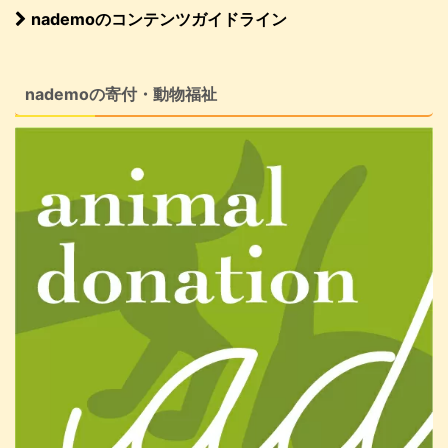
nademoのコンテンツガイドライン
nademoの寄付・動物福祉