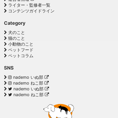
ライター・監修者一覧
コンテンツガイドライン
Category
犬のこと
猫のこと
小動物のこと
ペットフード
ペットコラム
SNS
nademo いぬ部
nademo ねこ部
nademo いぬ部
nademo ねこ部