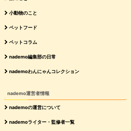
小動物のこと
ペットフード
ペットコラム
nademo編集部の日常
nademoわんにゃんコレクション
nademo運営者情報
nademoの運営について
nademoライター・監修者一覧