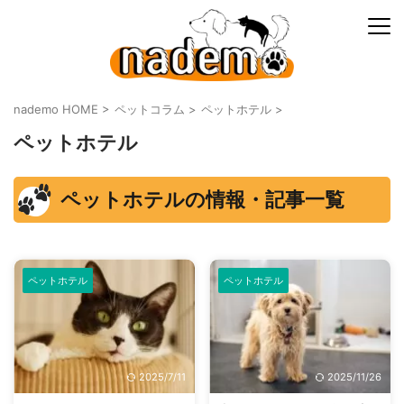
nademo HOME
>
ペットコラム
>
ペットホテル
>
ペットホテル
ペットホテルの情報・記事一覧
ペットホテル
ペットホテル
2025/7/11
2025/11/26