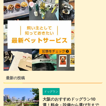
最新の投稿
ドッグラン
大阪のおすすめドッグラン10
選！料金・設備から選び方まで