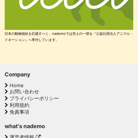
日本の動物福祉を応援すべく、nademoでは売上の一部を『公益社団法人アニマル・
ドネーション』へ寄付しています。
Company
Home
お問い合わせ
プライバシーポリシー
利用規約
免責事項
what's nademo
運営者情報