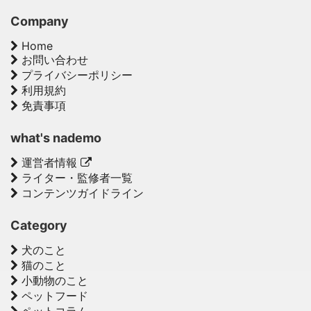
Company
Home
お問い合わせ
プライバシーポリシー
利用規約
免責事項
what's nademo
運営者情報
ライター・監修者一覧
コンテンツガイドライン
Category
犬のこと
猫のこと
小動物のこと
ペットフード