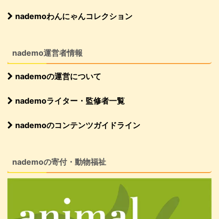
nademoわんにゃんコレクション
nademo運営者情報
nademoの運営について
nademoライター・監修者一覧
nademoのコンテンツガイドライン
nademoの寄付・動物福祉