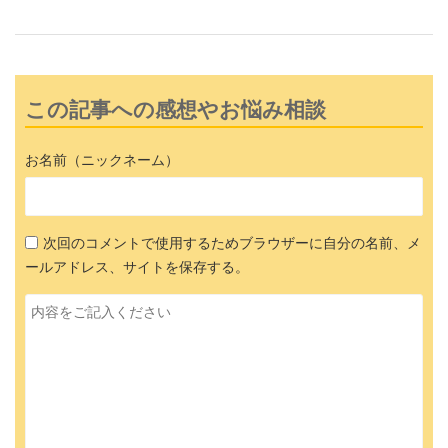
この記事への感想やお悩み相談
お名前（ニックネーム）
次回のコメントで使用するためブラウザーに自分の名前、メ
ールアドレス、サイトを保存する。