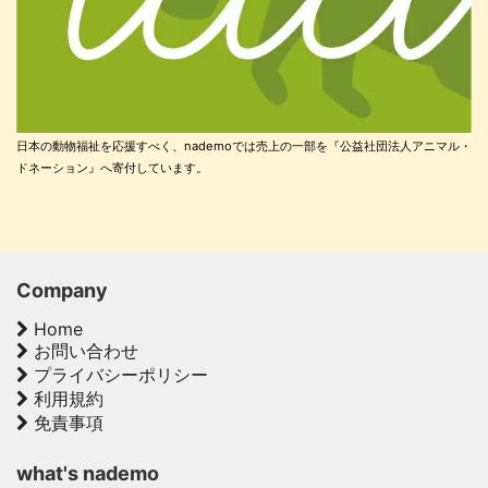
日本の動物福祉を応援すべく、nademoでは売上の一部を『公益社団法人アニマル・
ドネーション』へ寄付しています。
Company
Home
お問い合わせ
プライバシーポリシー
利用規約
免責事項
what's nademo