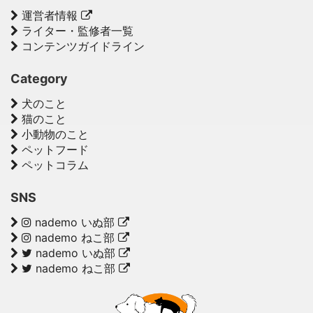
運営者情報
ライター・監修者一覧
コンテンツガイドライン
Category
犬のこと
猫のこと
小動物のこと
ペットフード
ペットコラム
SNS
nademo いぬ部
nademo ねこ部
nademo いぬ部
nademo ねこ部