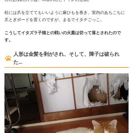
柱には爪を立ててもいいように麻ひもを巻き、室内のあちこちに
爪とぎボードを置くのですが、まるでイタチごっこ。
こうしてイタズラ子猫との戦いの火蓋は切って落とされたので
す。
人形は金髪を剥がされ、そして、障子は破られ
た…