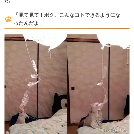
た。
「見て見て！ボク、こんなコトできるようにな
ったんだよ」