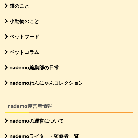
猫のこと
小動物のこと
ペットフード
ペットコラム
nademo編集部の日常
nademoわんにゃんコレクション
nademo運営者情報
nademoの運営について
nademoライター・監修者一覧