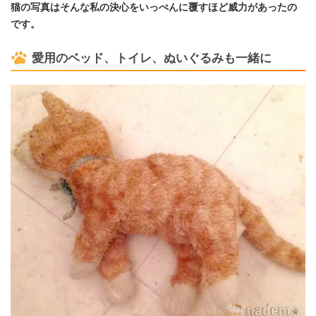
猫の写真はそんな私の決心をいっぺんに覆すほど威力があったの
です。
愛用のベッド、トイレ、ぬいぐるみも一緒に