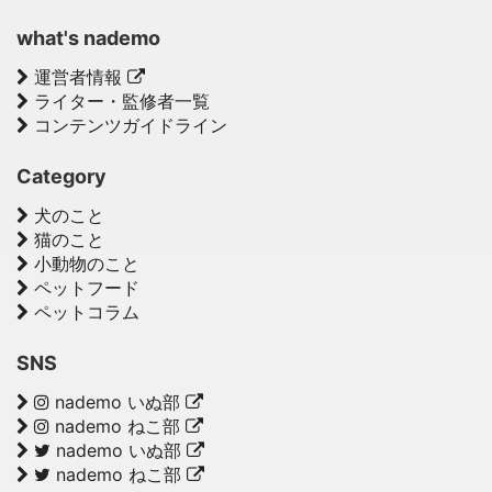
what's nademo
運営者情報
ライター・監修者一覧
コンテンツガイドライン
Category
犬のこと
猫のこと
小動物のこと
ペットフード
ペットコラム
SNS
nademo いぬ部
nademo ねこ部
nademo いぬ部
nademo ねこ部