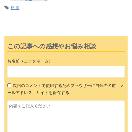
-
楠 涼
この記事への感想やお悩み相談
お名前（ニックネーム）
次回のコメントで使用するためブラウザーに自分の名前、メ
ールアドレス、サイトを保存する。