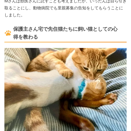
Mさんは獣医さんに託すことも考えましたが、いったんは自ら引き
取ることにし、動物病院でも里親募集の告知をしてもらうことに
しました。
保護主さん宅で先住猫たちに飼い猫としての心
得を教わる