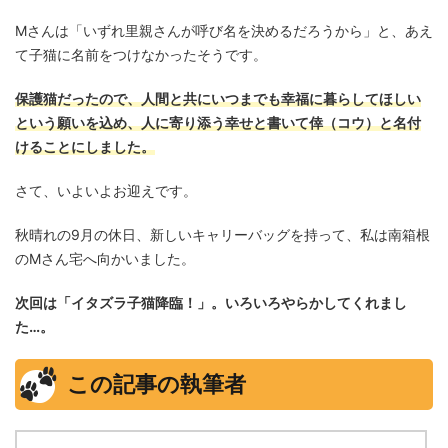
Mさんは「いずれ里親さんが呼び名を決めるだろうから」と、あえ
て子猫に名前をつけなかったそうです。
保護猫だったので、人間と共にいつまでも幸福に暮らしてほしい
という願いを込め、人に寄り添う幸せと書いて倖（コウ）と名付
けることにしました。
さて、いよいよお迎えです。
秋晴れの9月の休日、新しいキャリーバッグを持って、私は南箱根
のMさん宅へ向かいました。
次回は「イタズラ子猫降臨！」。いろいろやらかしてくれまし
た…。
この記事の執筆者