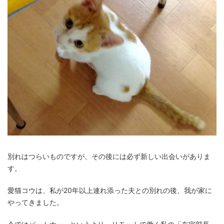
別れはつらいものですが、その後には必ず新しい出会いがありま
す。
愛猫コウは、私が20年以上連れ添った夫との別れの後、我が家に
やってきました。