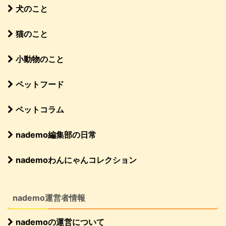
犬のこと
猫のこと
小動物のこと
ペットフード
ペットコラム
nademo編集部の日常
nademoわんにゃんコレクション
nademo運営者情報
nademoの運営について