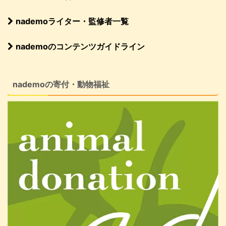
nademoライター・監修者一覧
nademoのコンテンツガイドライン
nademoの寄付・動物福祉