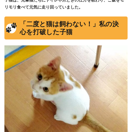
リモリ食べて元気に走り回っていました。
「二度と猫は飼わない！」私の決
心を打破した子猫