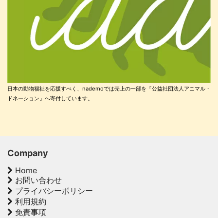
日本の動物福祉を応援すべく、nademoでは売上の一部を『公益社団法人アニマル・
ドネーション』へ寄付しています。
Company
Home
お問い合わせ
プライバシーポリシー
利用規約
免責事項