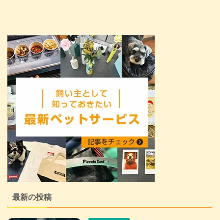
最新の投稿