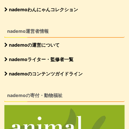
nademoわんにゃんコレクション
nademo運営者情報
nademoの運営について
nademoライター・監修者一覧
nademoのコンテンツガイドライン
nademoの寄付・動物福祉