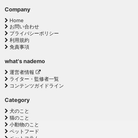
Company
Home
お問い合わせ
プライバシーポリシー
利用規約
免責事項
what's nademo
運営者情報
ライター・監修者一覧
コンテンツガイドライン
Category
犬のこと
猫のこと
小動物のこと
ペットフード