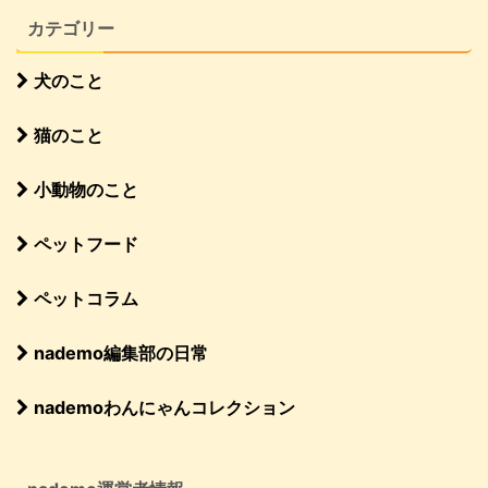
カテゴリー
犬のこと
猫のこと
小動物のこと
ペットフード
ペットコラム
nademo編集部の日常
nademoわんにゃんコレクション