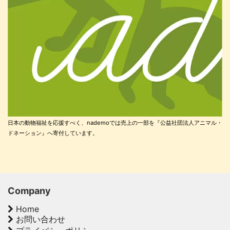
日本の動物福祉を応援すべく、nademoでは売上の一部を『公益社団法人アニマル・
ドネーション』へ寄付しています。
Company
Home
お問い合わせ