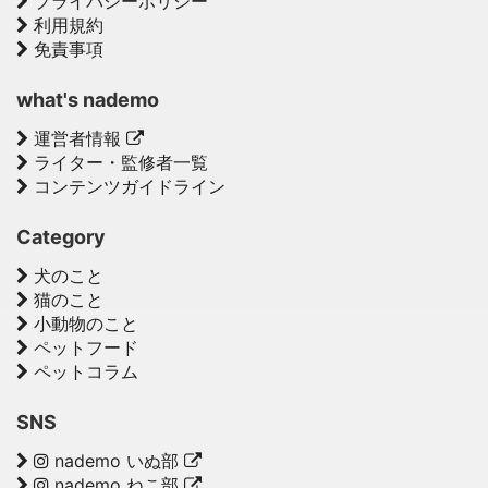
プライバシーポリシー
利用規約
免責事項
what's nademo
運営者情報
ライター・監修者一覧
コンテンツガイドライン
Category
犬のこと
猫のこと
小動物のこと
ペットフード
ペットコラム
SNS
nademo いぬ部
nademo ねこ部