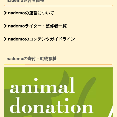
nademo運営者情報
nademoの運営について
nademoライター・監修者一覧
nademoのコンテンツガイドライン
nademoの寄付・動物福祉