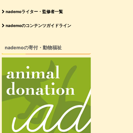
nademoライター・監修者一覧
nademoのコンテンツガイドライン
nademoの寄付・動物福祉